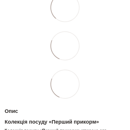
Опис
Колекція посуду «Перший прикорм»