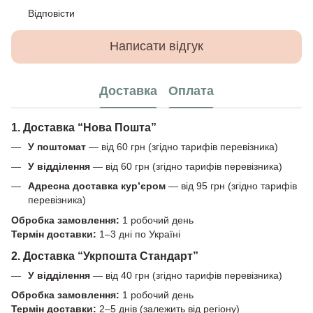
Відповісти
Написати відгук
Доставка
Оплата
1. Доставка “Нова Пошта”
У поштомат
— від 60 грн (згідно тарифів перевізника)
У відділення
— від 60 грн (згідно тарифів перевізника)
Адресна доставка кур’єром
— від 95 грн (згідно тарифів
перевізника)
Обробка замовлення:
1 робочий день
Термін доставки:
1–3 дні по Україні
2. Доставка “Укрпошта Стандарт”
У відділення
— від 40 грн (згідно тарифів перевізника)
Обробка замовлення:
1 робочий день
Термін доставки:
2–5 днів (залежить від регіону)