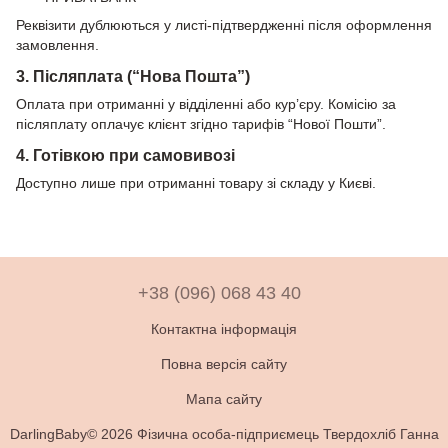
Реквізити дублюються у листі-підтвердженні після оформлення
замовлення.
3. Післяплата (“Нова Пошта”)
Оплата при отриманні у відділенні або кур’єру. Комісію за
післяплату оплачує клієнт згідно тарифів “Нової Пошти”.
4. Готівкою при самовивозі
Доступно лише при отриманні товару зі складу у Києві.
+38 (096) 068 43 40
Контактна інформація
Повна версія сайту
Мапа сайту
DarlingBaby© 2026 Фізична особа-підприємець Твердохліб Ганна