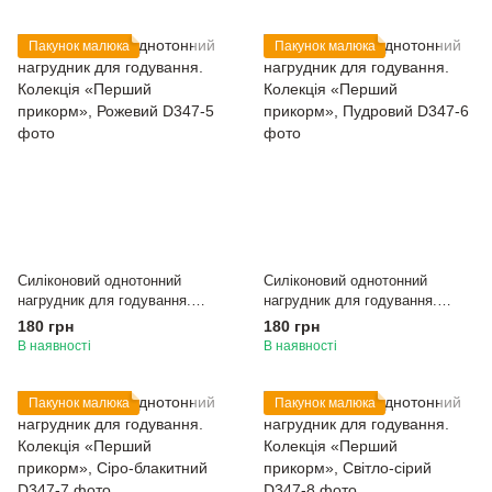
Пакунок малюка
Пакунок малюка
Силіконовий однотонний
Силіконовий однотонний
нагрудник для годування.
нагрудник для годування.
Колекція «Перший прикорм»,
Колекція «Перший прикорм»,
180 грн
180 грн
Рожевий
Пудровий
В наявності
В наявності
Пакунок малюка
Пакунок малюка