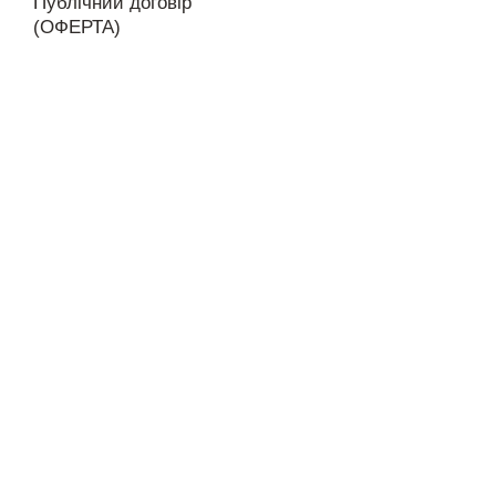
Публічний договір
(ОФЕРТА)