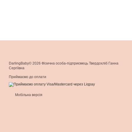
DarlingBaby© 2026 Фізична особа-підприємець Твердохліб Ганна
Сергіївна
Приймаємо до оплати
Мобільна версія