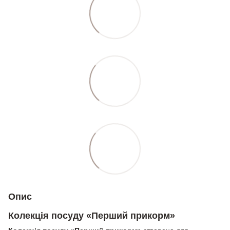
Опис
Колекція посуду «Перший прикорм»