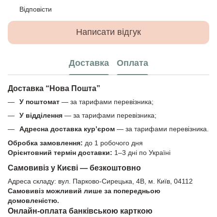
Відповісти
Написати відгук
Доставка
Оплата
Доставка “Нова Пошта”
У поштомат
— за тарифами перевізника;
У відділення
— за тарифами перевізника;
Адресна доставка кур’єром
— за тарифами перевізника.
Обробка замовлення:
до 1 робочого дня
Орієнтовний термін доставки:
1–3 дні по Україні
Самовивіз у Києві — безкоштовно
Адреса складу: вул. Парково-Сирецька, 4В, м. Київ, 04112
Самовивіз можливий лише за попередньою
домовленістю.
Онлайн-оплата банківською карткою