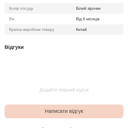
Колір посуду
Білий зірочки
Вік
Від 6 місяців
Країна-виробник товару
Китай
Відгуки
Додайте перший відгук
Написати відгук