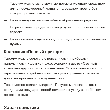
Тарелку можно мыть вручную детским моющим средством
или в посудомоечной машине на верхнем уровне без
капсул с резким запахом.
Не используйте жёсткие губки и абразивные средства.
Не разрезайте продукты непосредственно на силиконовой
тарелке.
Не оставляйте изделие надолго под прямыми солнечными
лучами.
Коллекция «Первый прикорм»
Тарелку можно сочетать с поильниками, приборами,
нагрудниками и другими аксессуарами в цвете «Светлый
хаки» или других оттенках коллекции. Это позволяет создать
гармоничный и удобный комплект для кормления ребёнка
дома, на прогулке или в путешествии.
Товар можно оплатить картой «Пакунок малюка», а также
средствами государственной помощи по уходу за ребёнком
до одного года.
Характеристики