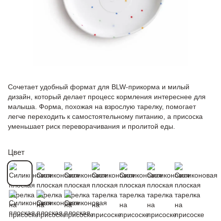
Сочетает удобный формат для BLW-прикорма и милый
дизайн, который делает процесс кормления интереснее для
малыша. Форма, похожая на взрослую тарелку, помогает
легче переходить к самостоятельному питанию, а присоска
уменьшает риск переворачивания и пролитой еды.
Цвет