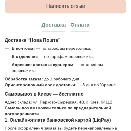
Написать отзыв
Доставка
Оплата
Доставка “Нова Пошта”
В почтомат
— по тарифам перевозчика;
В отделение
— по тарифам перевозчика;
Адресная доставка курьером
— по тарифам
перевозчика.
Обработка заказа:
до 1 рабочего дня
Ориентировочный срок доставки:
1–3 дня по Украине
Самовывоз в Киеве — бесплатно
Адрес склада: ул. Парково-Сырецкая, 4В, г. Киев, 04112
Самовывоз возможен только по предварительной
договоренности.
1. Онлайн-оплата банковской картой (LiqPay)
После оформления заказа вы будете перенаправлены на