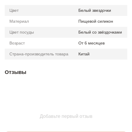
Цвет
Белый звездочки
Материал
Пищевой силикон
Цвет посуды
Белый со звёздочками
Возраст
От 6 месяцев
Страна-производитель товара
Китай
Отзывы
Добавьте первый отзыв