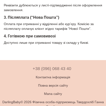
Реквізити дублюються у листі-підтвердженні після оформлення
замовлення.
3. Післяплата (“Нова Пошта”)
Оплата при отриманні у відділенні або кур’єру. Комісію за
післяплату оплачує клієнт згідно тарифів “Нової Пошти”.
4. Готівкою при самовивозі
Доступно лише при отриманні товару зі складу у Києві.
+38 (096) 068 43 40
Контактна інформація
Повна версія сайту
Мапа сайту
DarlingBaby© 2026 Фізична особа-підприємець Твердохліб Ганна