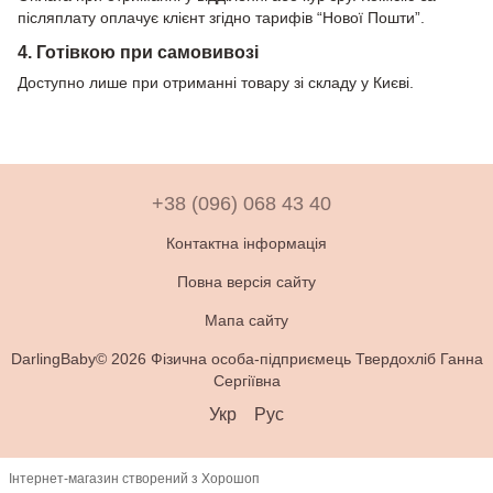
післяплату оплачує клієнт згідно тарифів “Нової Пошти”.
4. Готівкою при самовивозі
Доступно лише при отриманні товару зі складу у Києві.
+38 (096) 068 43 40
Контактна інформація
Повна версія сайту
Мапа сайту
DarlingBaby© 2026 Фізична особа-підприємець Твердохліб Ганна
Сергіївна
Укр
Рус
Інтернет-магазин створений з Хорошоп