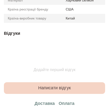
Матеріал
Харчовий силікон
Країна реєстрації бренду
США
Країна-виробник товару
Китай
Відгуки
Додайте перший відгук
Написати відгук
Доставка
Оплата