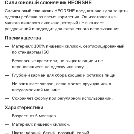
Силиконовый слюнявчик HEORSHE
Силиконовый слюнявчик HEORSHE предназначен для защиты
одежды ребёнка во время кормления. Он изготовлен из
мягкого пищевого силикона, который не вызывает
раздражений и подходит для ежедневного использования.
Преимущества
Материал: 100% пищевой силикон, сертифицированный
по стандартам ISO.
Безопасные красители, не выцветающие и не
переносящиеся на одежду или кожу.
Глубокий карман для сбора крошек и остатков пищи.
Не впитывает запахи, легко моется вручную или в
посудомоечной машине.
Сохраняет форму при регулярном использовании.
Характеристики
Возраст: от 6 месяцев.
Материал: пищевой силикон.
Цвета: чёрный, белый, розовый, серый.