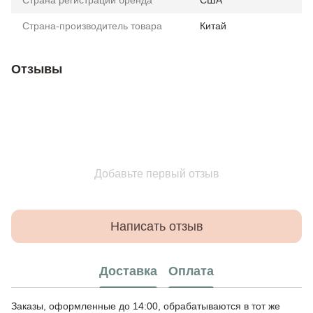
Страна регистрации бренда
США
Страна-производитель товара
Китай
Отзывы
Добавьте первый отзыв
Написать отзыв
Доставка
Оплата
Заказы, оформленные до 14:00, обрабатываются в тот же