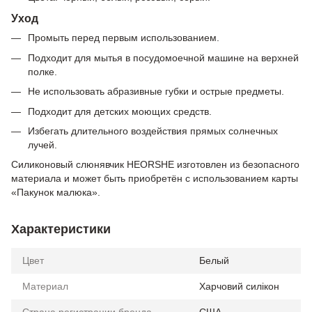
Уход
Промыть перед первым использованием.
Подходит для мытья в посудомоечной машине на верхней
полке.
Не использовать абразивные губки и острые предметы.
Подходит для детских моющих средств.
Избегать длительного воздействия прямых солнечных
лучей.
Силиконовый слюнявчик HEORSHE изготовлен из безопасного
материала и может быть приобретён с использованием карты
«Пакунок малюка».
Характеристики
Цвет
Белый
Материал
Харчовий силікон