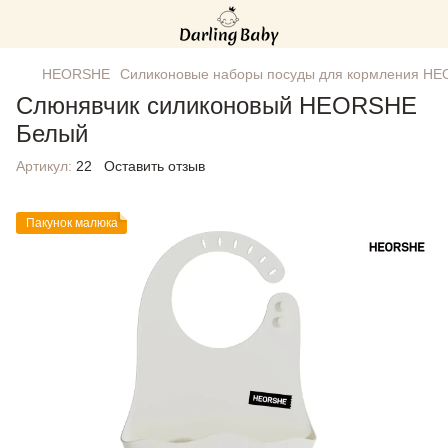
HEORSHE
Силиконовые наборы посуды для кормления H
Слюнявчик силиконовый HEORSHE
Белый
Артикул:
22
Оставить отзыв
Пакунок малюка