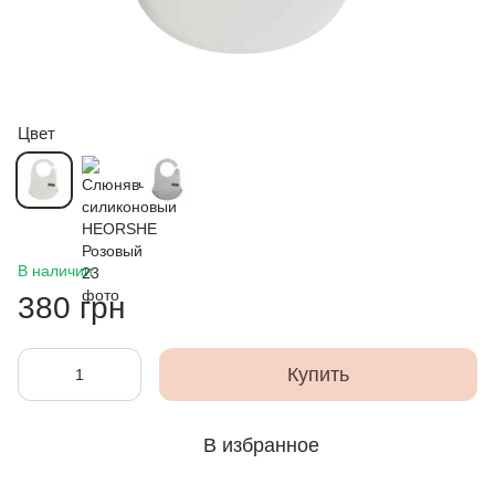
Цвет
В наличии
380 грн
Купить
В избранное