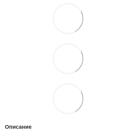
Описание