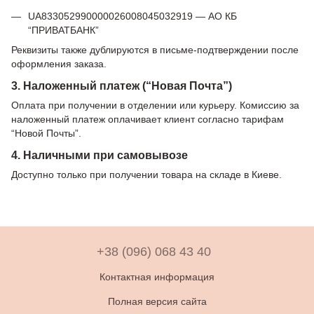
UA833052990000026008045032919 — АО КБ
“ПРИВАТБАНК”
Реквизиты также дублируются в письме-подтверждении после
оформления заказа.
3. Наложенный платеж (“Новая Почта”)
Оплата при получении в отделении или курьеру. Комиссию за
наложенный платеж оплачивает клиент согласно тарифам
“Новой Почты”.
4. Наличными при самовывозе
Доступно только при получении товара на складе в Киеве.
+38 (096) 068 43 40
Контактная информация
Полная версия сайта