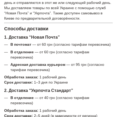
день и отправляются в этот же или следующий рабочий день.
Мы доставляем товары по всей Украине с помощью служб
“Новая Почта” и “Укрпочта”. Также доступен самовывоз в
Киеве по предварительной договорённости.
Способы доставки
1. Доставка “Новая Почта”
В почтомат
— от 60 грн (согласно тарифам перевозчика)
В отделение
— от 60 грн (согласно тарифам
перевозчика)
Адресная доставка курьером
— от 95 грн (согласно
тарифам перевозчика)
Обработка заказа:
1 рабочий день
Срок доставки:
1–3 дня по Украине
2. Доставка “Укрпочта Стандарт”
В отделение
— от 40 грн (согласно тарифам
перевозчика)
Обработка заказа:
1 рабочий день
Срок доставки:
2–5 дней (в зависимости от региона)