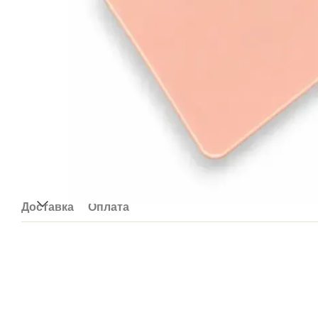
Доставка
Оплата