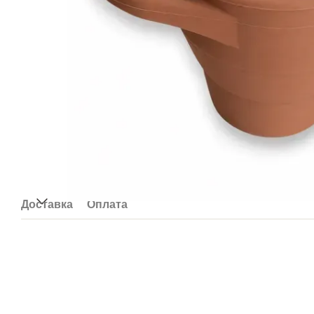
Доставка
Оплата