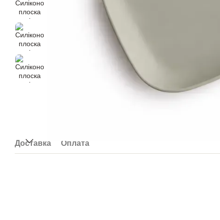
Доставка
Оплата