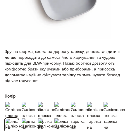
Зручна форма, схожа на дорослу тарілку, допомагає дитині
легше переходити до самостійного харчування та чудово
підходить для BLW-прикорму. Низькі бортики дозволяють
комфортно брати їжу руками або приборами, а присоска
допомагає надійно фіксувати тарілку та зменшувати безлад
під час годування.
Колір