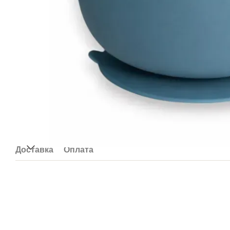
Доставка
Оплата