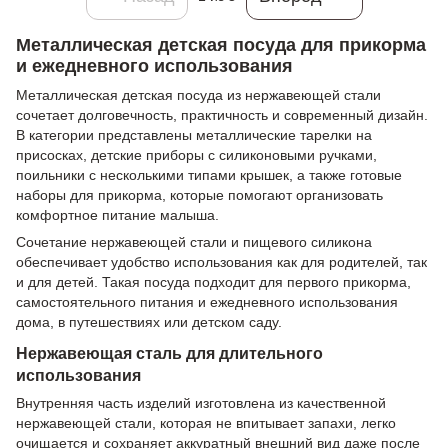
Металлическая детская посуда для прикорма
и ежедневного использования
Металлическая детская посуда из нержавеющей стали
сочетает долговечность, практичность и современный дизайн.
В категории представлены металлические тарелки на
присосках, детские приборы с силиконовыми ручками,
поильники с несколькими типами крышек, а также готовые
наборы для прикорма, которые помогают организовать
комфортное питание малыша.
Сочетание нержавеющей стали и пищевого силикона
обеспечивает удобство использования как для родителей, так
и для детей. Такая посуда подходит для первого прикорма,
самостоятельного питания и ежедневного использования
дома, в путешествиях или детском саду.
Нержавеющая сталь для длительного
использования
Внутренняя часть изделий изготовлена из качественной
нержавеющей стали, которая не впитывает запахи, легко
очищается и сохраняет аккуратный внешний вид даже после