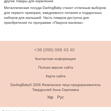
другие товары для кормления.
Металлическая посуда DarlingBaby станет отличным выбором
для первого прикорма, ежедневного питания и подарочных
наборов для малышей. Часть товаров доступна для
приобретения по программе «Пакунок малюка».
+38 (096) 068 43 40
Контактная информация
Полная версия сайта
Карта сайта
DarlingBaby© 2026 Физическое лицо-предприниматель
Твердохлеб Анна Сергеевна
Укр
Рус