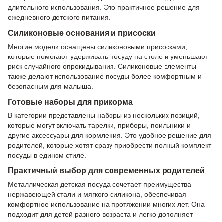
длительного использования. Это практичное решение для
ежедневного детского питания.
Силиконовые основания и присоски
Многие модели оснащены силиконовыми присосками,
которые помогают удерживать посуду на столе и уменьшают
риск случайного опрокидывания. Силиконовые элементы
также делают использование посуды более комфортным и
безопасным для малыша.
Готовые наборы для прикорма
В категории представлены наборы из нескольких позиций,
которые могут включать тарелки, приборы, поильники и
другие аксессуары для кормления. Это удобное решение для
родителей, которые хотят сразу приобрести полный комплект
посуды в едином стиле.
Практичный выбор для современных родителей
Металлическая детская посуда сочетает преимущества
нержавеющей стали и мягкого силикона, обеспечивая
комфортное использование на протяжении многих лет. Она
подходит для детей разного возраста и легко дополняет