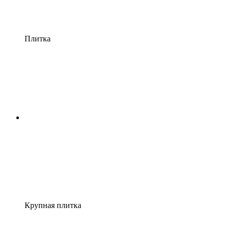
Плитка
Крупная плитка