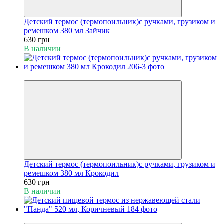
Детский термос (термопоильник)с ручками, грузиком и
ремешком 380 мл Зайчик
630 грн
В наличии
Пакунок малюка
Детский термос (термопоильник)с ручками, грузиком и
ремешком 380 мл Крокодил
630 грн
В наличии
Пакунок малюка