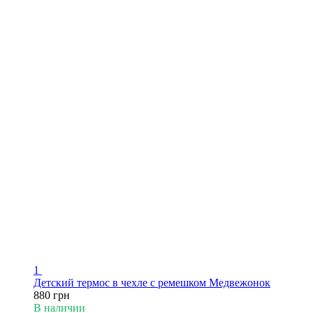
1
Детский термос в чехле с ремешком Медвежонок
880 грн
В наличии