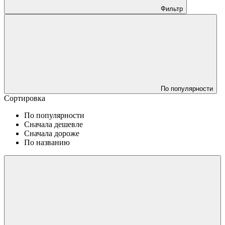
Фильтр
По популярности
Сортировка
По популярности
Сначала дешевле
Сначала дороже
По названию