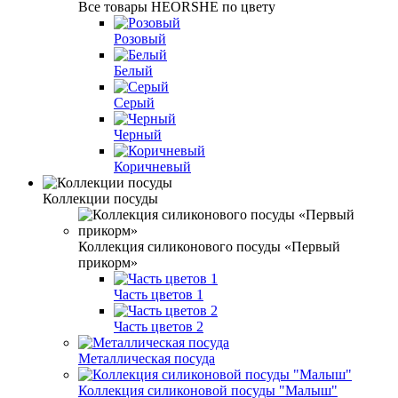
Все товары HEORSHE по цвету
Розовый
Белый
Серый
Черный
Коричневый
Коллекции посуды
Коллекция силиконового посуды «Первый
прикорм»
Часть цветов 1
Часть цветов 2
Металлическая посуда
Коллекция силиконовой посуды "Малыш"