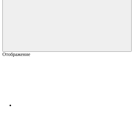
Отображение