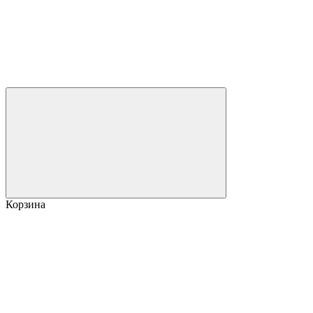
Корзина