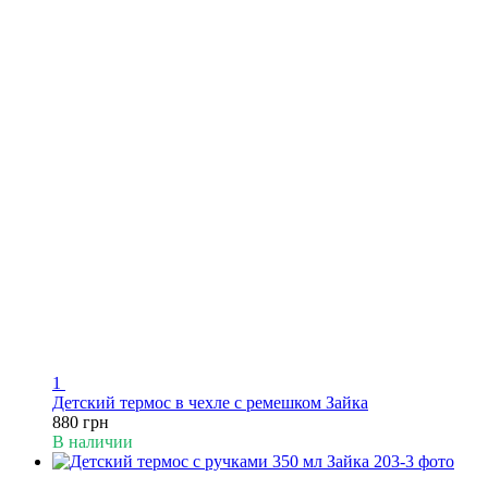
1
Детский термос в чехле с ремешком Зайка
880 грн
В наличии
Пакунок малюка