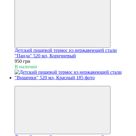
Детский пищевой термос из нержавеющей стали
"Панда" 520 мл, Коричневый
950 грн
В наличии
Пакунок малюка