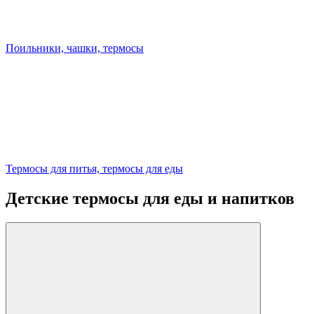
Поильники, чашки, термосы
Термосы для питья, термосы для еды
Детские термосы для еды и напитков