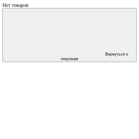
Нет товаров
Вернуться к
покупкам