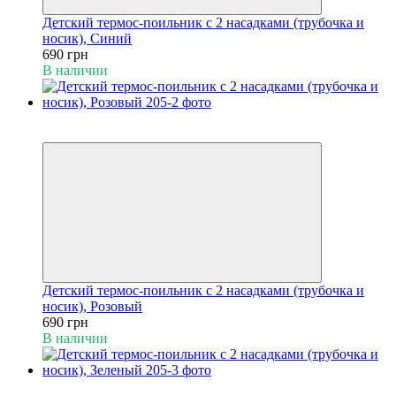
Детский термос-поильник с 2 насадками (трубочка и
носик), Синий
690 грн
В наличии
Пакунок малюка
Видео
Детский термос-поильник с 2 насадками (трубочка и
носик), Розовый
690 грн
В наличии
Пакунок малюка