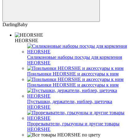
DarlingBaby
HEORSHE
Силиконовые наборы посуды для кормления
HEORSHE
Поильники HEORSHE и аксессуары к ним
Поильники HEORSHE и аксессуары к ним
Пустышки, держатели, ниблер, щеточка
HEORSHE
Прорезыватели, грызунцы и другие товары
HEORSHE