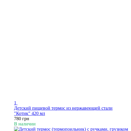
1
Детский пищевой термос из нержавеющей стали
"Котик" 420 мл
780 грн
В наличии