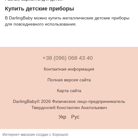
Купить детские приборы
В DarlingBaby можно купить металлические детские приборы
для повседневного использования.
+38 (096) 068 43 40
Контактная информация
Полная версия сайта
Карта сайта
DarlingBaby© 2026 Физическое лицо-предприниматель
Твердохлеб Константин Анатольевич
Укр
Рус
Интернет-магазин создан с Хорошоп