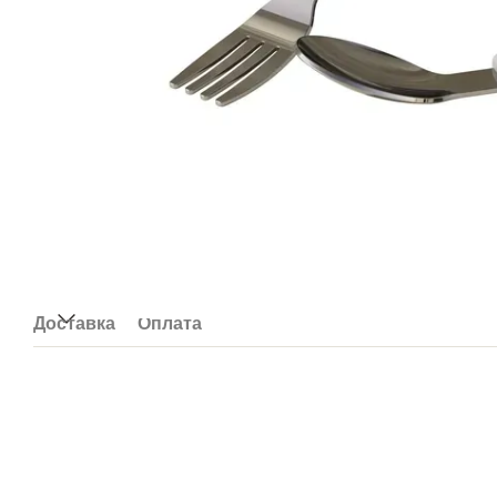
Доставка
Оплата