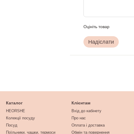
Оцініть товар
Надіслати
Каталог
Клієнтам
HEORSHE
Вхід до кабінету
Колекції посуду
Про нас
Посуд
Оплата і доставка
Поїльники, чашки, термоси
Обмін та повернення