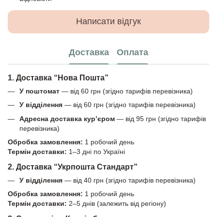
Написати відгук
Доставка
Оплата
1. Доставка “Нова Пошта”
У поштомат
— від 60 грн (згідно тарифів перевізника)
У відділення
— від 60 грн (згідно тарифів перевізника)
Адресна доставка кур’єром
— від 95 грн (згідно тарифів
перевізника)
Обробка замовлення:
1 робочий день
Термін доставки:
1–3 дні по Україні
2. Доставка “Укрпошта Стандарт”
У відділення
— від 40 грн (згідно тарифів перевізника)
Обробка замовлення:
1 робочий день
Термін доставки:
2–5 днів (залежить від регіону)