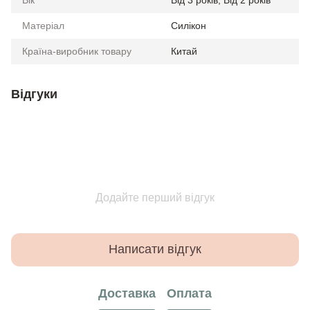
Матеріал
Силікон
Країна-виробник товару
Китай
Відгуки
Додайте перший відгук
Написати відгук
Доставка
Оплата