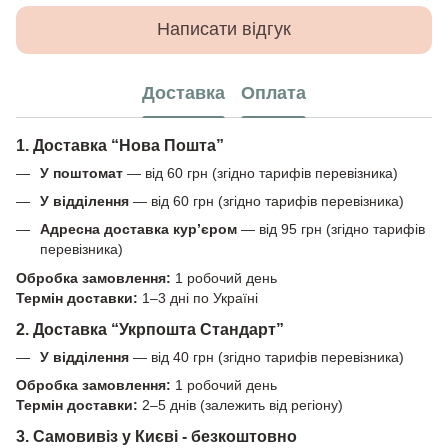
Написати відгук
Доставка
Оплата
1. Доставка “Нова Пошта”
У поштомат
— від 60 грн (згідно тарифів перевізника)
У відділення
— від 60 грн (згідно тарифів перевізника)
Адресна доставка кур’єром
— від 95 грн (згідно тарифів
перевізника)
Обробка замовлення:
1 робочий день
Термін доставки:
1–3 дні по Україні
2. Доставка “Укрпошта Стандарт”
У відділення
— від 40 грн (згідно тарифів перевізника)
Обробка замовлення:
1 робочий день
Термін доставки:
2–5 днів (залежить від регіону)
3. Самовивіз у Києві - безкоштовно