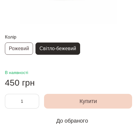
Колір
Рожевий
Світло-бежевий
В наявності
450 грн
Купити
До обраного