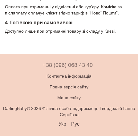
Оплата при отриманні у відділенні або кур’єру. Комісію за
післяплату оплачує клієнт згідно тарифів “Нової Пошти”.
4. Готівкою при самовивозі
Доступно лише при отриманні товару зі складу у Києві.
+38 (096) 068 43 40
Контактна інформація
Повна версія сайту
Мапа сайту
DarlingBaby© 2026 Фізична особа-підприємець Твердохліб Ганна
Сергіївна
Укр
Рус