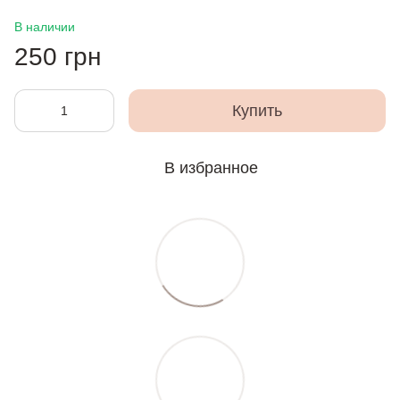
В наличии
250 грн
Купить
В избранное