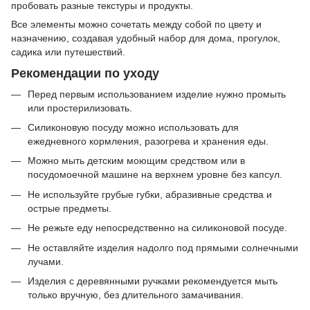
пробовать разные текстуры и продукты.
Все элементы можно сочетать между собой по цвету и
назначению, создавая удобный набор для дома, прогулок,
садика или путешествий.
Рекомендации по уходу
Перед первым использованием изделие нужно промыть
или простерилизовать.
Силиконовую посуду можно использовать для
ежедневного кормления, разогрева и хранения еды.
Можно мыть детским моющим средством или в
посудомоечной машине на верхнем уровне без капсул.
Не используйте грубые губки, абразивные средства и
острые предметы.
Не режьте еду непосредственно на силиконовой посуде.
Не оставляйте изделия надолго под прямыми солнечными
лучами.
Изделия с деревянными ручками рекомендуется мыть
только вручную, без длительного замачивания.