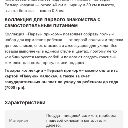
Размер коврика — около 40 см в ширину и 30 см в высоту,
высота бортика — около 0,5 см.
Коллекция для первого знакомства с
самостоятельным питанием
Коллекция «Первый прикорм» позволяет собрать полный
набор для кормления ребенка — от первой ложечки и тарелки
до поильников, снек-стаканов и аксессуаров для ухода. Все
товары выполнены в едином стиле и цветах, поэтому легко
комбинируются между собой и помогают создать красивый
комплект для дома, прогулок или подарка.
Товары коллекции «Первый прикорм» можно оплатить
картой «Пакунок малюка», а также за счет
государственных выплат по уходу за ребенком до года
(7000 грн).
Характеристики
Посуда - пищевой силикон, приборы -
Материал
пищевой силикон и металл или
дерево.