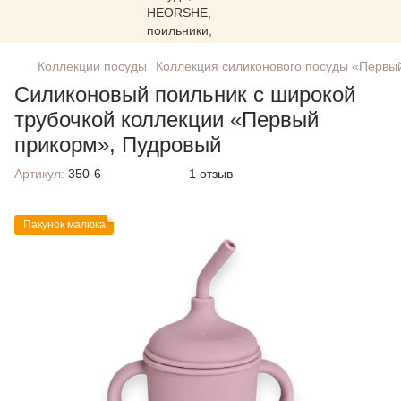
Коллекции посуды
Коллекция силиконового посуды «Первы
Силиконовый поильник с широкой
трубочкой коллекции «Первый
прикорм», Пудровый
Артикул:
350-6
1 отзыв
Пакунок малюка