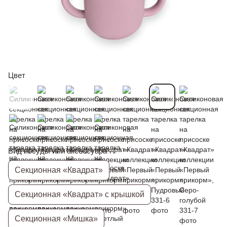
Цвет
Вид посуды или аксессуара
Секционная «Квадрат»
Секционная «Квадрат» с крышкой
Секционная «Мишка»