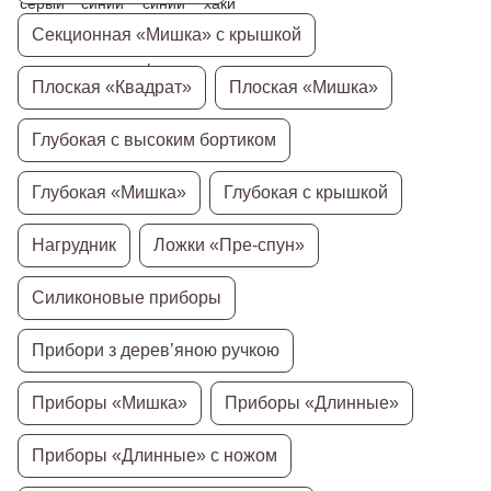
Секционная «Мишка» с крышкой
Плоская «Квадрат»
Плоская «Мишка»
Глубокая с высоким бортиком
Глубокая «Мишка»
Глубокая с крышкой
Нагрудник
Ложки «Пре-спун»
Силиконовые приборы
Прибори з дерев’яною ручкою
Приборы «Мишка»
Приборы «Длинные»
Приборы «Длинные» с ножом