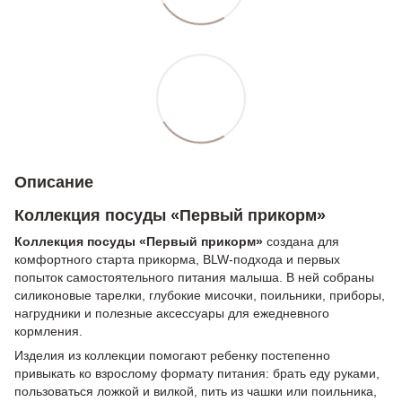
Описание
Коллекция посуды «Первый прикорм»
Коллекция посуды «Первый прикорм»
создана для
комфортного старта прикорма, BLW-подхода и первых
попыток самостоятельного питания малыша. В ней собраны
силиконовые тарелки, глубокие мисочки, поильники, приборы,
нагрудники и полезные аксессуары для ежедневного
кормления.
Изделия из коллекции помогают ребенку постепенно
привыкать ко взрослому формату питания: брать еду руками,
пользоваться ложкой и вилкой, пить из чашки или поильника,