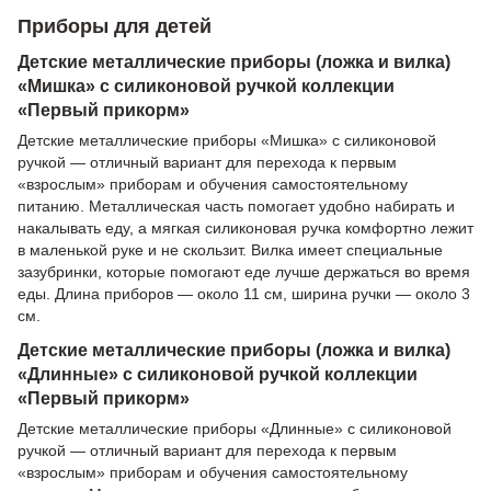
Приборы для детей
Детские металлические приборы (ложка и вилка)
«Мишка» с силиконовой ручкой коллекции
«Первый прикорм»
Детские металлические приборы «Мишка» с силиконовой
ручкой — отличный вариант для перехода к первым
«взрослым» приборам и обучения самостоятельному
питанию. Металлическая часть помогает удобно набирать и
накалывать еду, а мягкая силиконовая ручка комфортно лежит
в маленькой руке и не скользит. Вилка имеет специальные
зазубринки, которые помогают еде лучше держаться во время
еды. Длина приборов — около 11 см, ширина ручки — около 3
см.
Детские металлические приборы (ложка и вилка)
«Длинные» с силиконовой ручкой коллекции
«Первый прикорм»
Детские металлические приборы «Длинные» с силиконовой
ручкой — отличный вариант для перехода к первым
«взрослым» приборам и обучения самостоятельному