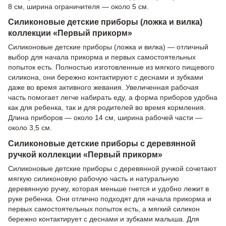
8 см, ширина ограничителя — около 5 см.
Силиконовые детские приборы (ложка и вилка)
коллекции «Первый прикорм»
Силиконовые детские приборы (ложка и вилка) — отличный
выбор для начала прикорма и первых самостоятельных
попыток есть. Полностью изготовленные из мягкого пищевого
силикона, они бережно контактируют с деснами и зубками
даже во время активного жевания. Увеличенная рабочая
часть помогает легче набирать еду, а форма приборов удобна
как для ребенка, так и для родителей во время кормления.
Длина приборов — около 14 см, ширина рабочей части —
около 3,5 см.
Силиконовые детские приборы с деревянной
ручкой коллекции «Первый прикорм»
Силиконовые детские приборы с деревянной ручкой сочетают
мягкую силиконовую рабочую часть и натуральную
деревянную ручку, которая меньше гнется и удобно лежит в
руке ребенка. Они отлично подходят для начала прикорма и
первых самостоятельных попыток есть, а мягкий силикон
бережно контактирует с деснами и зубками малыша. Для