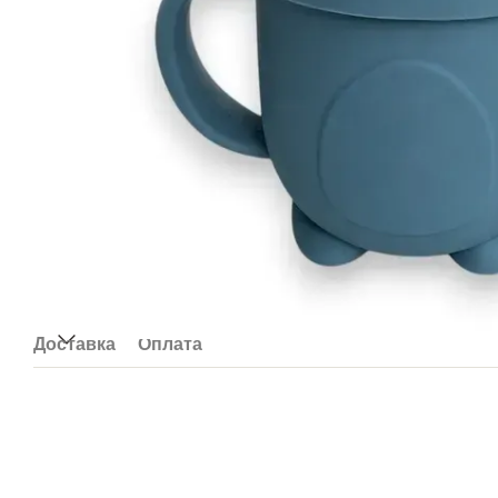
Доставка
Оплата