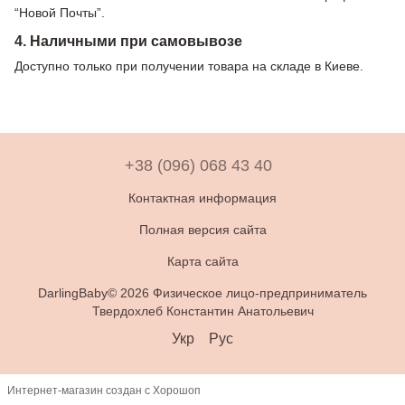
“Новой Почты”.
4. Наличными при самовывозе
Доступно только при получении товара на складе в Киеве.
+38 (096) 068 43 40
Контактная информация
Полная версия сайта
Карта сайта
DarlingBaby© 2026 Физическое лицо-предприниматель
Твердохлеб Константин Анатольевич
Укр
Рус
Интернет-магазин создан с Хорошоп