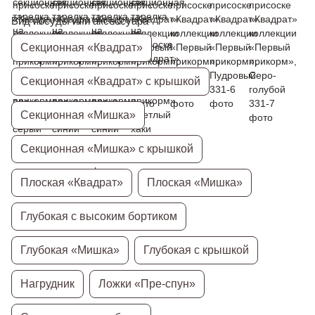
Вид посуды или аксессуара
Секционная «Квадрат»
Секционная «Квадрат» с крышкой
Секционная «Мишка»
Секционная «Мишка» с крышкой
Плоская «Квадрат»
Плоская «Мишка»
Глубокая с высоким бортиком
Глубокая «Мишка»
Глубокая с крышкой
Нагрудник
Ложки «Пре-спун»