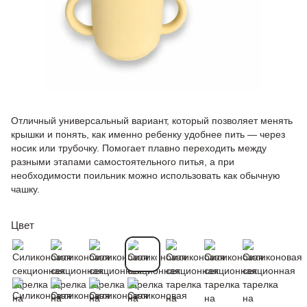
Отличный универсальный вариант, который позволяет менять
крышки и понять, как именно ребенку удобнее пить — через
носик или трубочку. Помогает плавно переходить между
разными этапами самостоятельного питья, а при
необходимости поильник можно использовать как обычную
чашку.
Цвет