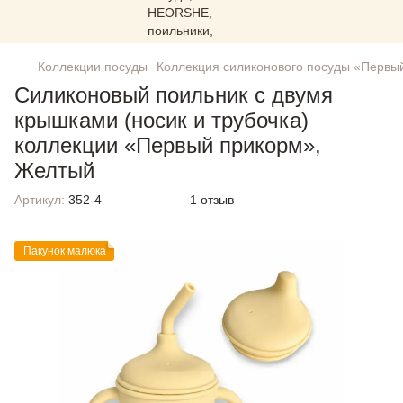
Коллекции посуды
Коллекция силиконового посуды «Первы
Силиконовый поильник с двумя
крышками (носик и трубочка)
коллекции «Первый прикорм»,
Желтый
Артикул:
352-4
1 отзыв
Пакунок малюка