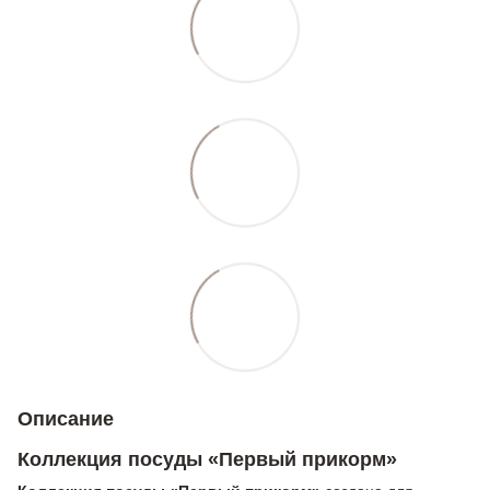
Описание
Коллекция посуды «Первый прикорм»