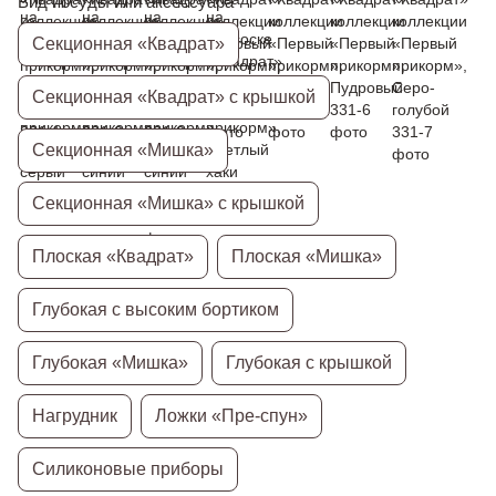
Вид посуды или аксессуара
Секционная «Квадрат»
Секционная «Квадрат» с крышкой
Секционная «Мишка»
Секционная «Мишка» с крышкой
Плоская «Квадрат»
Плоская «Мишка»
Глубокая с высоким бортиком
Глубокая «Мишка»
Глубокая с крышкой
Нагрудник
Ложки «Пре-спун»
Силиконовые приборы