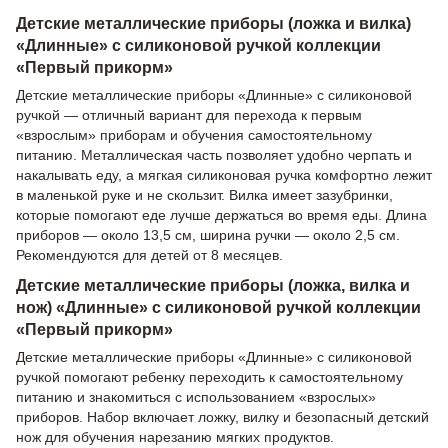
Детские металлические приборы (ложка и вилка)
«Длинные» с силиконовой ручкой коллекции
«Первый прикорм»
Детские металлические приборы «Длинные» с силиконовой
ручкой — отличный вариант для перехода к первым
«взрослым» приборам и обучения самостоятельному
питанию. Металлическая часть позволяет удобно черпать и
накалывать еду, а мягкая силиконовая ручка комфортно лежит
в маленькой руке и не скользит. Вилка имеет зазубринки,
которые помогают еде лучше держаться во время еды. Длина
приборов — около 13,5 см, ширина ручки — около 2,5 см.
Рекомендуются для детей от 8 месяцев.
Детские металлические приборы (ложка, вилка и
нож) «Длинные» с силиконовой ручкой коллекции
«Первый прикорм»
Детские металлические приборы «Длинные» с силиконовой
ручкой помогают ребенку переходить к самостоятельному
питанию и знакомиться с использованием «взрослых»
приборов. Набор включает ложку, вилку и безопасный детский
нож для обучения нарезанию мягких продуктов.