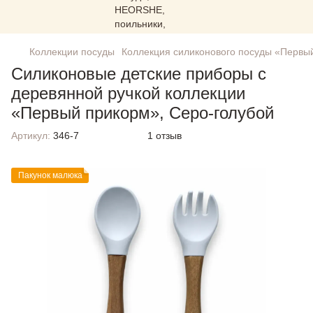
Коллекции посуды
Коллекция силиконового посуды «Первы
Силиконовые детские приборы с
деревянной ручкой коллекции
«Первый прикорм», Серо-голубой
Артикул:
346-7
1 отзыв
Пакунок малюка