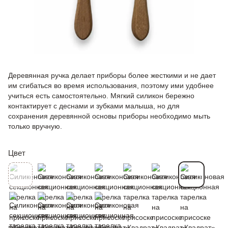
Деревянная ручка делает приборы более жесткими и не дает
им сгибаться во время использования, поэтому ими удобнее
учиться есть самостоятельно. Мягкий силикон бережно
контактирует с деснами и зубками малыша, но для
сохранения деревянной основы приборы необходимо мыть
только вручную.
Цвет