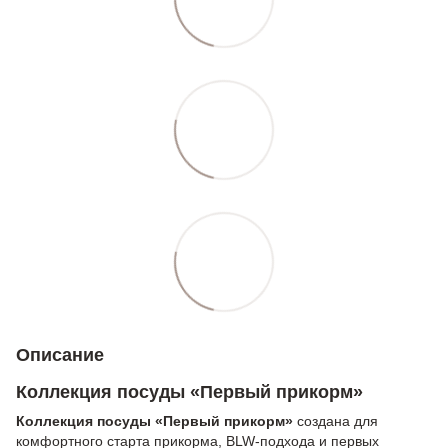
Описание
Коллекция посуды «Первый прикорм»
Коллекция посуды «Первый прикорм»
создана для
комфортного старта прикорма, BLW-подхода и первых