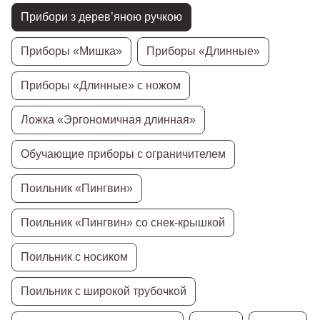
Прибори з дерев’яною ручкою
Приборы «Мишка»
Приборы «Длинные»
Приборы «Длинные» с ножом
Ложка «Эргономичная длинная»
Обучающие приборы с ограничителем
Поильник «Пингвин»
Поильник «Пингвин» со снек-крышкой
Поильник с носиком
Поильник с широкой трубочкой