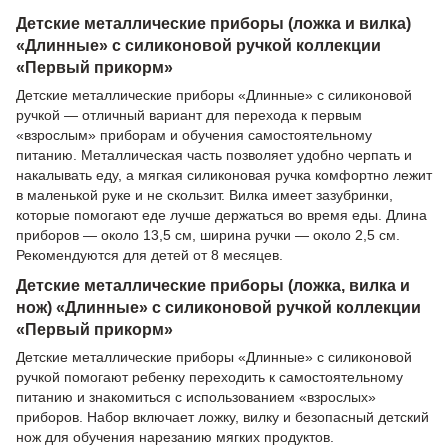
Детские металлические приборы (ложка и вилка)
«Длинные» с силиконовой ручкой коллекции
«Первый прикорм»
Детские металлические приборы «Длинные» с силиконовой
ручкой — отличный вариант для перехода к первым
«взрослым» приборам и обучения самостоятельному
питанию. Металлическая часть позволяет удобно черпать и
накалывать еду, а мягкая силиконовая ручка комфортно лежит
в маленькой руке и не скользит. Вилка имеет зазубринки,
которые помогают еде лучше держаться во время еды. Длина
приборов — около 13,5 см, ширина ручки — около 2,5 см.
Рекомендуются для детей от 8 месяцев.
Детские металлические приборы (ложка, вилка и
нож) «Длинные» с силиконовой ручкой коллекции
«Первый прикорм»
Детские металлические приборы «Длинные» с силиконовой
ручкой помогают ребенку переходить к самостоятельному
питанию и знакомиться с использованием «взрослых»
приборов. Набор включает ложку, вилку и безопасный детский
нож для обучения нарезанию мягких продуктов.