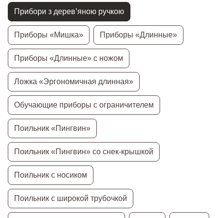
Прибори з дерев’яною ручкою
Приборы «Мишка»
Приборы «Длинные»
Приборы «Длинные» с ножом
Ложка «Эргономичная длинная»
Обучающие приборы с ограничителем
Поильник «Пингвин»
Поильник «Пингвин» со снек-крышкой
Поильник с носиком
Поильник с широкой трубочкой