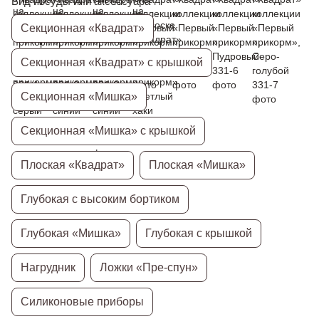
Вид посуды или аксессуара
Секционная «Квадрат»
Секционная «Квадрат» с крышкой
Секционная «Мишка»
Секционная «Мишка» с крышкой
Плоская «Квадрат»
Плоская «Мишка»
Глубокая с высоким бортиком
Глубокая «Мишка»
Глубокая с крышкой
Нагрудник
Ложки «Пре-спун»
Силиконовые приборы