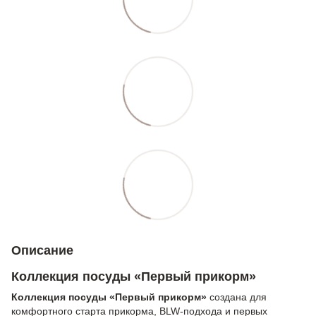
Описание
Коллекция посуды «Первый прикорм»
Коллекция посуды «Первый прикорм»
создана для
комфортного старта прикорма, BLW-подхода и первых