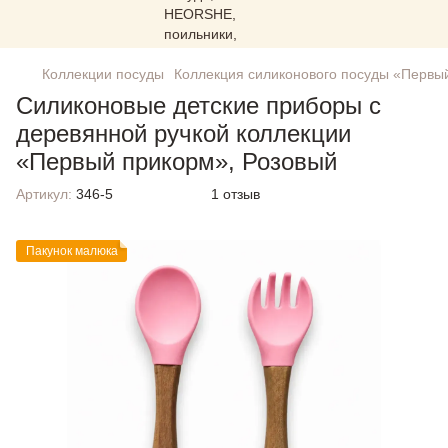
Коллекции посуды
Коллекция силиконового посуды «Первы
Силиконовые детские приборы с
деревянной ручкой коллекции
«Первый прикорм», Розовый
Артикул:
346-5
1 отзыв
Пакунок малюка