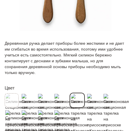
Деревянная ручка делает приборы более жесткими и не дает
им сгибаться во время использования, поэтому ими удобнее
учиться есть самостоятельно. Мягкий силикон бережно
контактирует с деснами и зубками малыша, но для
сохранения деревянной основы приборы необходимо мыть
только вручную.
Цвет