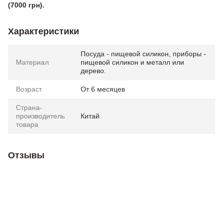
(7000 грн).
Характеристики
Посуда - пищевой силикон, приборы -
Материал
пищевой силикон и металл или
дерево.
Возраст
От 6 месяцев
Страна-
производитель
Китай
товара
Отзывы