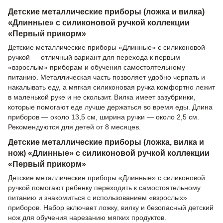
Детские металлические приборы (ложка и вилка)
«Длинные» с силиконовой ручкой коллекции
«Первый прикорм»
Детские металлические приборы «Длинные» с силиконовой
ручкой — отличный вариант для перехода к первым
«взрослым» приборам и обучения самостоятельному
питанию. Металлическая часть позволяет удобно черпать и
накалывать еду, а мягкая силиконовая ручка комфортно лежит
в маленькой руке и не скользит. Вилка имеет зазубринки,
которые помогают еде лучше держаться во время еды. Длина
приборов — около 13,5 см, ширина ручки — около 2,5 см.
Рекомендуются для детей от 8 месяцев.
Детские металлические приборы (ложка, вилка и
нож) «Длинные» с силиконовой ручкой коллекции
«Первый прикорм»
Детские металлические приборы «Длинные» с силиконовой
ручкой помогают ребенку переходить к самостоятельному
питанию и знакомиться с использованием «взрослых»
приборов. Набор включает ложку, вилку и безопасный детский
нож для обучения нарезанию мягких продуктов.