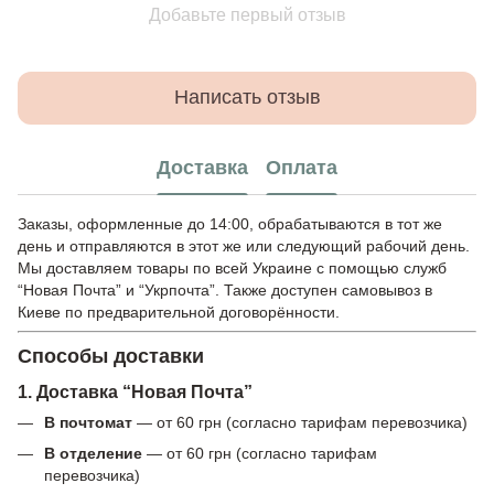
Добавьте первый отзыв
Написать отзыв
Доставка
Оплата
Заказы, оформленные до 14:00, обрабатываются в тот же
день и отправляются в этот же или следующий рабочий день.
Мы доставляем товары по всей Украине с помощью служб
“Новая Почта” и “Укрпочта”. Также доступен самовывоз в
Киеве по предварительной договорённости.
Способы доставки
1. Доставка “Новая Почта”
В почтомат
— от 60 грн (согласно тарифам перевозчика)
В отделение
— от 60 грн (согласно тарифам
перевозчика)