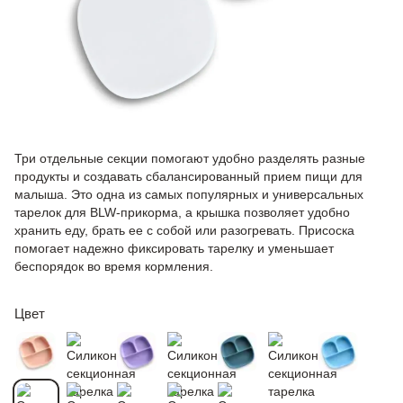
Три отдельные секции помогают удобно разделять разные
продукты и создавать сбалансированный прием пищи для
малыша. Это одна из самых популярных и универсальных
тарелок для BLW-прикорма, а крышка позволяет удобно
хранить еду, брать ее с собой или разогревать. Присоска
помогает надежно фиксировать тарелку и уменьшает
беспорядок во время кормления.
Цвет