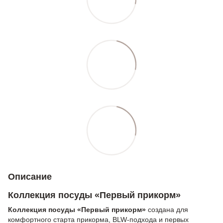
Описание
Коллекция посуды «Первый прикорм»
Коллекция посуды «Первый прикорм»
создана для
комфортного старта прикорма, BLW-подхода и первых