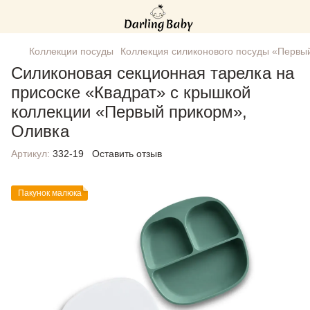
Коллекции посуды
Коллекция силиконового посуды «Первы
Силиконовая секционная тарелка на
присоске «Квадрат» с крышкой
коллекции «Первый прикорм»,
Оливка
Артикул:
332-19
Оставить отзыв
Пакунок малюка