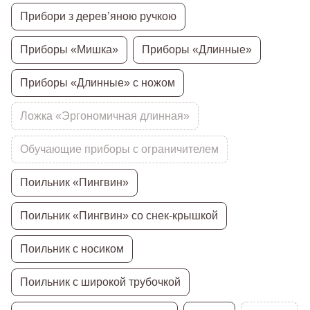
Прибори з дерев’яною ручкою
Приборы «Мишка»
Приборы «Длинные»
Приборы «Длинные» с ножом
Ложка «Эргономичная длинная»
Обучающие приборы с ограничителем
Поильник «Пингвин»
Поильник «Пингвин» со снек-крышкой
Поильник с носиком
Поильник с широкой трубочкой