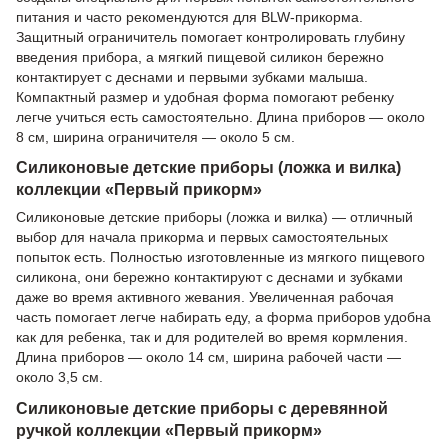
питания и часто рекомендуются для BLW-прикорма.
Защитный ограничитель помогает контролировать глубину
введения прибора, а мягкий пищевой силикон бережно
контактирует с деснами и первыми зубками малыша.
Компактный размер и удобная форма помогают ребенку
легче учиться есть самостоятельно. Длина приборов — около
8 см, ширина ограничителя — около 5 см.
Силиконовые детские приборы (ложка и вилка)
коллекции «Первый прикорм»
Силиконовые детские приборы (ложка и вилка) — отличный
выбор для начала прикорма и первых самостоятельных
попыток есть. Полностью изготовленные из мягкого пищевого
силикона, они бережно контактируют с деснами и зубками
даже во время активного жевания. Увеличенная рабочая
часть помогает легче набирать еду, а форма приборов удобна
как для ребенка, так и для родителей во время кормления.
Длина приборов — около 14 см, ширина рабочей части —
около 3,5 см.
Силиконовые детские приборы с деревянной
ручкой коллекции «Первый прикорм»