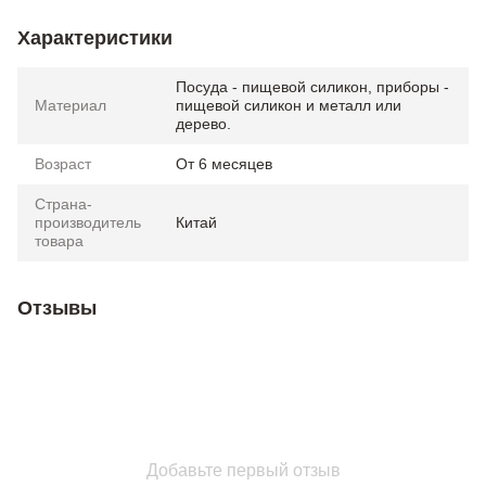
Характеристики
Посуда - пищевой силикон, приборы -
Материал
пищевой силикон и металл или
дерево.
Возраст
От 6 месяцев
Страна-
производитель
Китай
товара
Отзывы
Добавьте первый отзыв