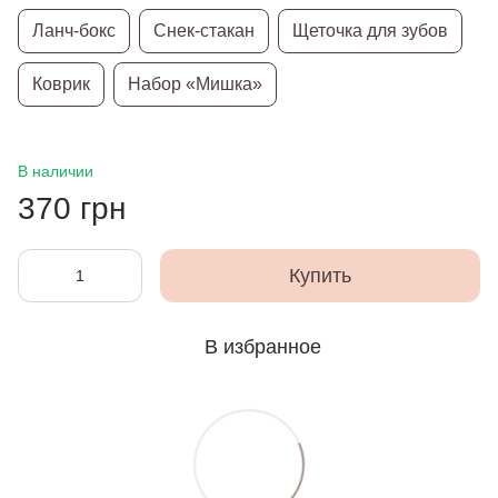
Ланч-бокс
Снек-стакан
Щеточка для зубов
Коврик
Набор «Мишка»
В наличии
370 грн
Купить
В избранное