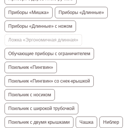
Приборы «Мишка»
Приборы «Длинные»
Приборы «Длинные» с ножом
Ложка «Эргономичная длинная»
Обучающие приборы с ограничителем
Поильник «Пингвин»
Поильник «Пингвин» со снек-крышкой
Поильник с носиком
Поильник с широкой трубочкой
Поильник с двумя крышками
Чашка
Ниблер