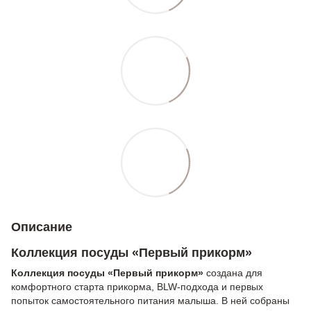
Описание
Коллекция посуды «Первый прикорм»
Коллекция посуды «Первый прикорм»
создана для
комфортного старта прикорма, BLW-подхода и первых
попыток самостоятельного питания малыша. В ней собраны