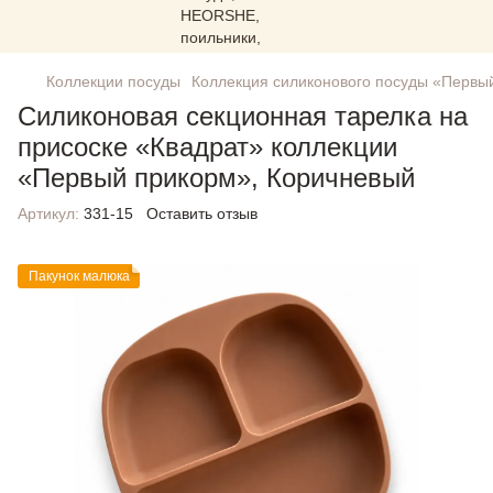
Коллекции посуды
Коллекция силиконового посуды «Первы
Силиконовая секционная тарелка на
присоске «Квадрат» коллекции
«Первый прикорм», Коричневый
Артикул:
331-15
Оставить отзыв
Пакунок малюка