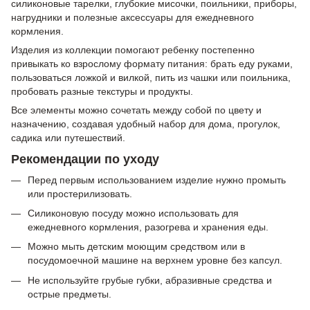
силиконовые тарелки, глубокие мисочки, поильники, приборы,
нагрудники и полезные аксессуары для ежедневного
кормления.
Изделия из коллекции помогают ребенку постепенно
привыкать ко взрослому формату питания: брать еду руками,
пользоваться ложкой и вилкой, пить из чашки или поильника,
пробовать разные текстуры и продукты.
Все элементы можно сочетать между собой по цвету и
назначению, создавая удобный набор для дома, прогулок,
садика или путешествий.
Рекомендации по уходу
Перед первым использованием изделие нужно промыть
или простерилизовать.
Силиконовую посуду можно использовать для
ежедневного кормления, разогрева и хранения еды.
Можно мыть детским моющим средством или в
посудомоечной машине на верхнем уровне без капсул.
Не используйте грубые губки, абразивные средства и
острые предметы.