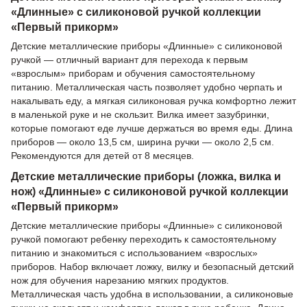
«Длинные» с силиконовой ручкой коллекции
«Первый прикорм»
Детские металлические приборы «Длинные» с силиконовой
ручкой — отличный вариант для перехода к первым
«взрослым» приборам и обучения самостоятельному
питанию. Металлическая часть позволяет удобно черпать и
накалывать еду, а мягкая силиконовая ручка комфортно лежит
в маленькой руке и не скользит. Вилка имеет зазубринки,
которые помогают еде лучше держаться во время еды. Длина
приборов — около 13,5 см, ширина ручки — около 2,5 см.
Рекомендуются для детей от 8 месяцев.
Детские металлические приборы (ложка, вилка и
нож) «Длинные» с силиконовой ручкой коллекции
«Первый прикорм»
Детские металлические приборы «Длинные» с силиконовой
ручкой помогают ребенку переходить к самостоятельному
питанию и знакомиться с использованием «взрослых»
приборов. Набор включает ложку, вилку и безопасный детский
нож для обучения нарезанию мягких продуктов.
Металлическая часть удобна в использовании, а силиконовые