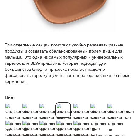
Три отдельные секции помогают удобно разделять разные
продукты и создавать сбалансированный прием пищи для
малыша. Это одна из самых популярных и универсальных
тарелок для BLW-прикорма, которая подходит для
большинства блюд, а присоска помогает надежно
фиксировать тарелку и уменьшает переворачивания во время
кормления.
Цвет