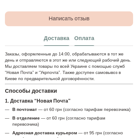
Написать отзыв
Доставка
Оплата
Заказы, оформленные до 14:00, обрабатываются в тот же
день и отправляются в этот же или следующий рабочий день.
Мы доставляем товары по всей Украине с помощью служб
“Новая Почта” и “Укрпочта”. Также доступен самовывоз в
Киеве по предварительной договорённости.
Способы доставки
1. Доставка “Новая Почта”
В почтомат
— от 60 грн (согласно тарифам перевозчика)
В отделение
— от 60 грн (согласно тарифам
перевозчика)
Адресная доставка курьером
— от 95 грн (согласно