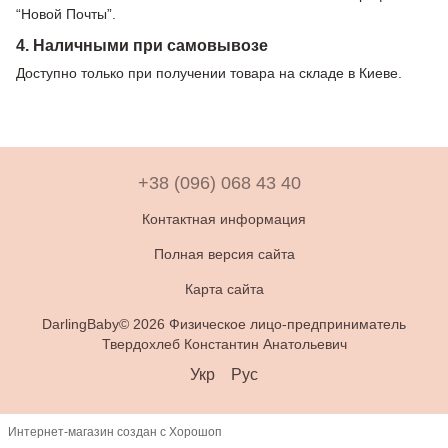
“Новой Почты”.
4. Наличными при самовывозе
Доступно только при получении товара на складе в Киеве.
+38 (096) 068 43 40
Контактная информация
Полная версия сайта
Карта сайта
DarlingBaby© 2026 Физическое лицо-предприниматель
Твердохлеб Константин Анатольевич
Укр
Рус
Интернет-магазин создан с Хорошоп