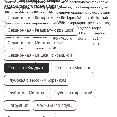
Вид посуды или аксессуара
Секционная «Квадрат»
Секционная «Квадрат» с крышкой
Секционная «Мишка»
Секционная «Мишка» с крышкой
Плоская «Квадрат»
Плоская «Мишка»
Глубокая с высоким бортиком
Глубокая «Мишка»
Глубокая с крышкой
Нагрудник
Ложки «Пре-спун»