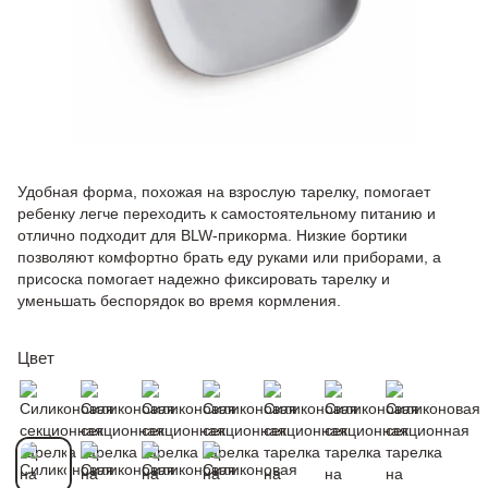
Удобная форма, похожая на взрослую тарелку, помогает
ребенку легче переходить к самостоятельному питанию и
отлично подходит для BLW-прикорма. Низкие бортики
позволяют комфортно брать еду руками или приборами, а
присоска помогает надежно фиксировать тарелку и
уменьшать беспорядок во время кормления.
Цвет