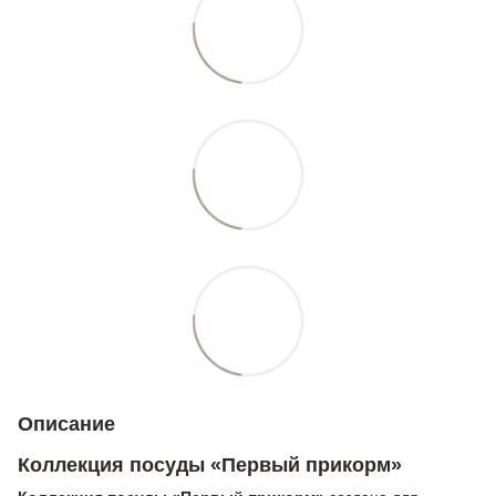
Описание
Коллекция посуды «Первый прикорм»