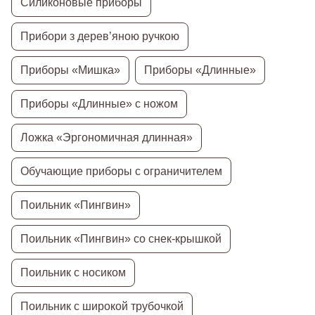
Силиконовые приборы
Прибори з дерев’яною ручкою
Приборы «Мишка»
Приборы «Длинные»
Приборы «Длинные» с ножом
Ложка «Эргономичная длинная»
Обучающие приборы с ограничителем
Поильник «Пингвин»
Поильник «Пингвин» со снек-крышкой
Поильник с носиком
Поильник с широкой трубочкой