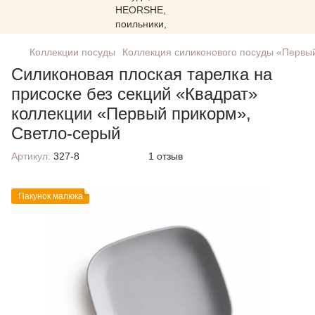
Коллекции посуды
Коллекция силиконового посуды «Первы
Силиконовая плоская тарелка на
присоске без секций «Квадрат»
коллекции «Первый прикорм»,
Светло-серый
Артикул:
327-8
1 отзыв
Пакунок малюка