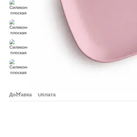
Доставка
Оплата