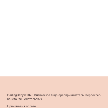
DarlingBaby© 2026 Физическое лицо-предприниматель Твердохлеб
Константин Анатольевич
Принимаем к оплате