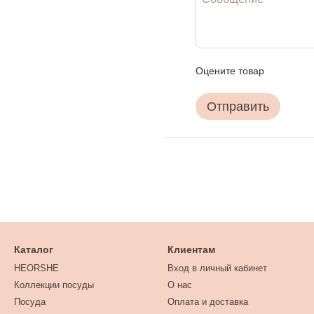
Оцените товар
Отправить
Каталог
Клиентам
HEORSHE
Вход в личный кабинет
Коллекции посуды
О нас
Посуда
Оплата и доставка