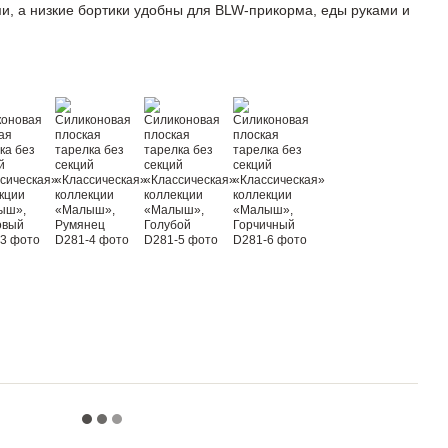
, а низкие бортики удобны для BLW-прикорма, еды руками и