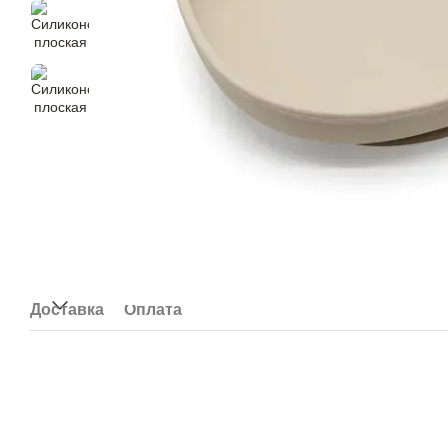
Доставка
Оплата