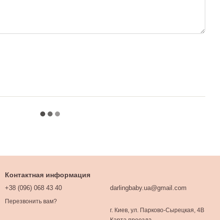
Контактная информация
+38 (096) 068 43 40
darlingbaby.ua@gmail.com
Перезвонить вам?
г. Киев, ул. Парково-Сырецкая, 4В