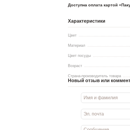
Доступна оплата картой «Пак
Характеристики
Цвет
Материал
Цвет посуды
Возраст
Страна-производитель товара
Новый отзыв или коммен