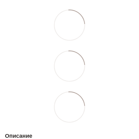
Описание