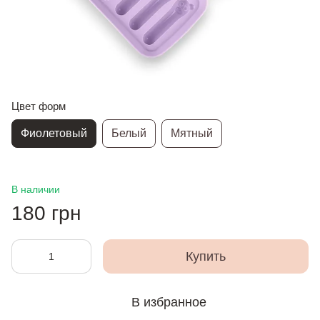
Цвет форм
Фиолетовый
Белый
Мятный
В наличии
180 грн
Купить
В избранное