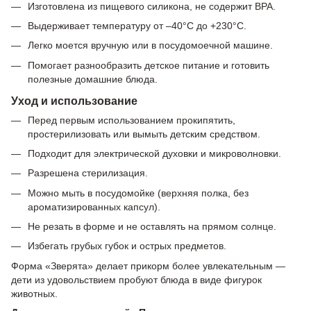
Изготовлена из пищевого силикона, не содержит BPA.
Выдерживает температуру от –40°C до +230°C.
Легко моется вручную или в посудомоечной машине.
Помогает разнообразить детское питание и готовить
полезные домашние блюда.
Уход и использование
Перед первым использованием прокипятить,
простерилизовать или вымыть детским средством.
Подходит для электрической духовки и микроволновки.
Разрешена стерилизация.
Можно мыть в посудомойке (верхняя полка, без
ароматизированных капсул).
Не резать в форме и не оставлять на прямом солнце.
Избегать грубых губок и острых предметов.
Форма «Зверята» делает прикорм более увлекательным —
дети из удовольствием пробуют блюда в виде фигурок
животных.