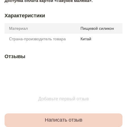
Доступна оплата картой «Пакунок малюка».
Характеристики
Материал
Пищевой силикон
Страна-производитель товара
Китай
Отзывы
Добавьте первый отзыв
Написать отзыв