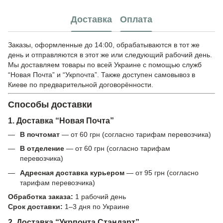
Доставка
Оплата
Заказы, оформленные до 14:00, обрабатываются в тот же
день и отправляются в этот же или следующий рабочий день.
Мы доставляем товары по всей Украине с помощью служб
“Новая Почта” и “Укрпочта”. Также доступен самовывоз в
Киеве по предварительной договорённости.
Способы доставки
1. Доставка “Новая Почта”
В почтомат
— от 60 грн (согласно тарифам перевозчика)
В отделение
— от 60 грн (согласно тарифам
перевозчика)
Адресная доставка курьером
— от 95 грн (согласно
тарифам перевозчика)
Обработка заказа:
1 рабочий день
Срок доставки:
1–3 дня по Украине
2. Доставка “Укрпочта Стандарт”