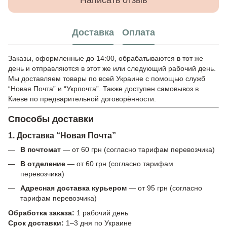
Написать отзыв
Доставка
Оплата
Заказы, оформленные до 14:00, обрабатываются в тот же
день и отправляются в этот же или следующий рабочий день.
Мы доставляем товары по всей Украине с помощью служб
“Новая Почта” и “Укрпочта”. Также доступен самовывоз в
Киеве по предварительной договорённости.
Способы доставки
1. Доставка “Новая Почта”
В почтомат
— от 60 грн (согласно тарифам перевозчика)
В отделение
— от 60 грн (согласно тарифам
перевозчика)
Адресная доставка курьером
— от 95 грн (согласно
тарифам перевозчика)
Обработка заказа:
1 рабочий день
Срок доставки:
1–3 дня по Украине