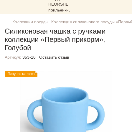
Коллекции посуды
Коллекция силиконового посуды «Первы
Силиконовая чашка с ручками
коллекции «Первый прикорм»,
Голубой
Артикул:
353-18
Оставить отзыв
Пакунок малюка