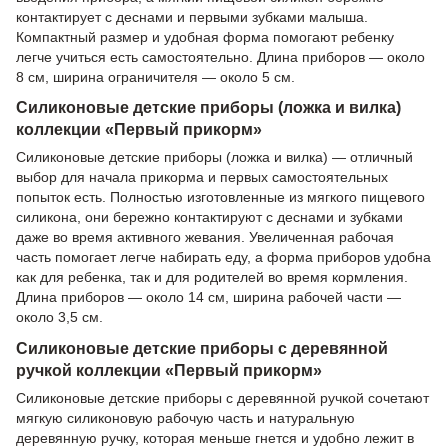
контактирует с деснами и первыми зубками малыша.
Компактный размер и удобная форма помогают ребенку
легче учиться есть самостоятельно. Длина приборов — около
8 см, ширина ограничителя — около 5 см.
Силиконовые детские приборы (ложка и вилка)
коллекции «Первый прикорм»
Силиконовые детские приборы (ложка и вилка) — отличный
выбор для начала прикорма и первых самостоятельных
попыток есть. Полностью изготовленные из мягкого пищевого
силикона, они бережно контактируют с деснами и зубками
даже во время активного жевания. Увеличенная рабочая
часть помогает легче набирать еду, а форма приборов удобна
как для ребенка, так и для родителей во время кормления.
Длина приборов — около 14 см, ширина рабочей части —
около 3,5 см.
Силиконовые детские приборы с деревянной
ручкой коллекции «Первый прикорм»
Силиконовые детские приборы с деревянной ручкой сочетают
мягкую силиконовую рабочую часть и натуральную
деревянную ручку, которая меньше гнется и удобно лежит в