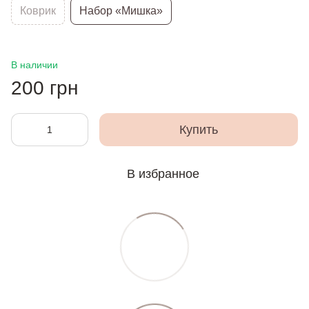
Коврик
Набор «Мишка»
В наличии
200 грн
Купить
В избранное