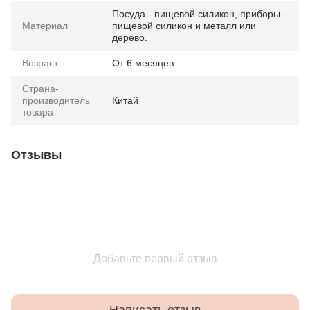
Посуда - пищевой силикон, приборы -
Материал
пищевой силикон и металл или
дерево.
Возраст
От 6 месяцев
Страна-
производитель
Китай
товара
Отзывы
Добавьте первый отзыв