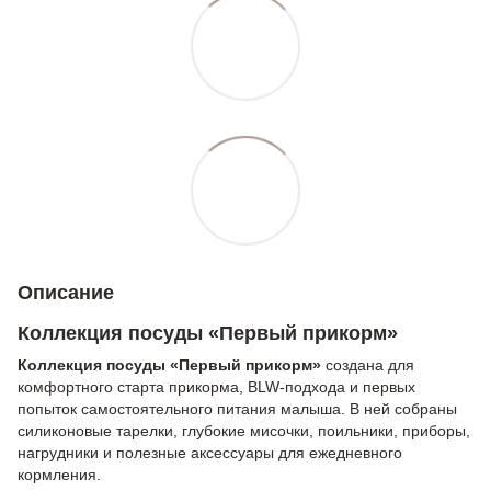
Описание
Коллекция посуды «Первый прикорм»
Коллекция посуды «Первый прикорм»
создана для
комфортного старта прикорма, BLW-подхода и первых
попыток самостоятельного питания малыша. В ней собраны
силиконовые тарелки, глубокие мисочки, поильники, приборы,
нагрудники и полезные аксессуары для ежедневного
кормления.