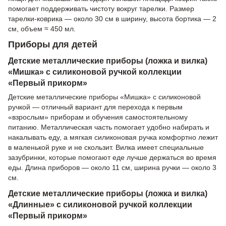
помогает поддерживать чистоту вокруг тарелки. Размер
тарелки-коврика — около 30 см в ширину, высота бортика — 2
см, объем ≈ 450 мл.
Приборы для детей
Детские металлические приборы (ложка и вилка)
«Мишка» с силиконовой ручкой коллекции
«Первый прикорм»
Детские металлические приборы «Мишка» с силиконовой
ручкой — отличный вариант для перехода к первым
«взрослым» приборам и обучения самостоятельному
питанию. Металлическая часть помогает удобно набирать и
накалывать еду, а мягкая силиконовая ручка комфортно лежит
в маленькой руке и не скользит. Вилка имеет специальные
зазубринки, которые помогают еде лучше держаться во время
еды. Длина приборов — около 11 см, ширина ручки — около 3
см.
Детские металлические приборы (ложка и вилка)
«Длинные» с силиконовой ручкой коллекции
«Первый прикорм»