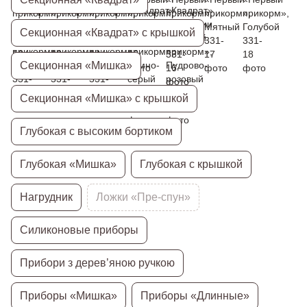
Секционная «Квадрат» с крышкой
Секционная «Мишка»
Секционная «Мишка» с крышкой
Глубокая с высоким бортиком
Глубокая «Мишка»
Глубокая с крышкой
Нагрудник
Ложки «Пре-спун»
Силиконовые приборы
Прибори з дерев’яною ручкою
Приборы «Мишка»
Приборы «Длинные»