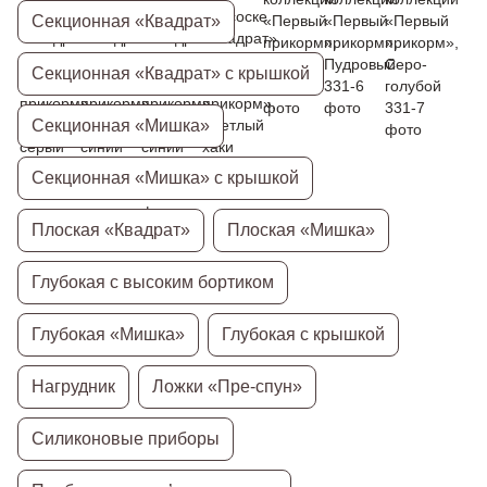
Секционная «Квадрат»
Секционная «Квадрат» с крышкой
Секционная «Мишка»
Секционная «Мишка» с крышкой
Плоская «Квадрат»
Плоская «Мишка»
Глубокая с высоким бортиком
Глубокая «Мишка»
Глубокая с крышкой
Нагрудник
Ложки «Пре-спун»
Силиконовые приборы