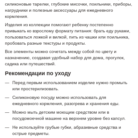
силиконовые тарелки, глубокие мисочки, поильники, приборы,
нагрудники и полезные аксессуары для ежедневного
кормления.
Изделия из коллекции помогают ребенку постепенно
привыкать ко взрослому формату питания: брать еду руками,
пользоваться ложкой и вилкой, пить из чашки или поильника,
пробовать разные текстуры и продукты.
Все элементы можно сочетать между собой по цвету и
назначению, создавая удобный набор для дома, прогулок,
садика или путешествий.
Рекомендации по уходу
Перед первым использованием изделие нужно промыть
или простерилизовать.
Силиконовую посуду можно использовать для
ежедневного кормления, разогрева и хранения еды.
Можно мыть детским моющим средством или в
посудомоечной машине на верхнем уровне без капсул.
Не используйте грубые губки, абразивные средства и
острые предметы.