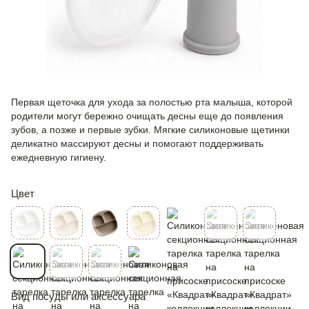
Первая щеточка для ухода за полостью рта малыша, которой
родители могут бережно очищать десны еще до появления
зубов, а позже и первые зубки. Мягкие силиконовые щетинки
деликатно массируют десны и помогают поддерживать
ежедневную гигиену.
Цвет
Вид посуды или аксессуара