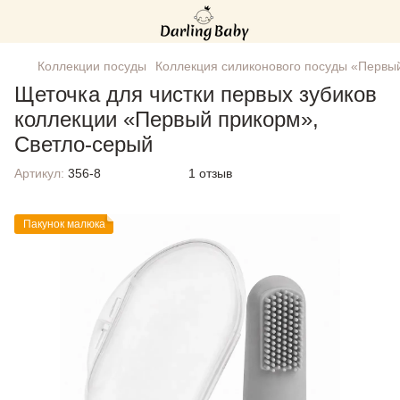
Коллекции посуды
Коллекция силиконового посуды «Первы
Щеточка для чистки первых зубиков
коллекции «Первый прикорм»,
Светло-серый
Артикул:
356-8
1 отзыв
Пакунок малюка