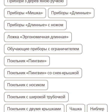
Прибори з дерев’яною ручкою
Приборы «Мишка»
Приборы «Длинные»
Приборы «Длинные» с ножом
Ложка «Эргономичная длинная»
Обучающие приборы с ограничителем
Поильник «Пингвин»
Поильник «Пингвин» со снек-крышкой
Поильник с носиком
Поильник с широкой трубочкой
Поильник с двумя крышками
Чашка
Ниблер