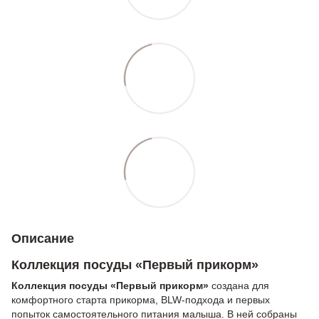
Описание
Коллекция посуды «Первый прикорм»
Коллекция посуды «Первый прикорм»
создана для
комфортного старта прикорма, BLW-подхода и первых
попыток самостоятельного питания малыша. В ней собраны