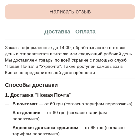
Написать отзыв
Доставка
Оплата
Заказы, оформленные до 14:00, обрабатываются в тот же
день и отправляются в этот же или следующий рабочий день.
Мы доставляем товары по всей Украине с помощью служб
“Новая Почта” и “Укрпочта”. Также доступен самовывоз в
Киеве по предварительной договорённости.
Способы доставки
1. Доставка “Новая Почта”
В почтомат
— от 60 грн (согласно тарифам перевозчика)
В отделение
— от 60 грн (согласно тарифам
перевозчика)
Адресная доставка курьером
— от 95 грн (согласно
тарифам перевозчика)