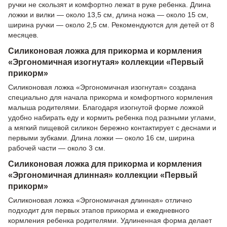
ручки не скользят и комфортно лежат в руке ребенка. Длина
ложки и вилки — около 13,5 см, длина ножа — около 15 см,
ширина ручки — около 2,5 см. Рекомендуются для детей от 8
месяцев.
Силиконовая ложка для прикорма и кормления
«Эргономичная изогнутая» коллекции «Первый
прикорм»
Силиконовая ложка «Эргономичная изогнутая» создана
специально для начала прикорма и комфортного кормления
малыша родителями. Благодаря изогнутой форме ложкой
удобно набирать еду и кормить ребенка под разными углами,
а мягкий пищевой силикон бережно контактирует с деснами и
первыми зубками. Длина ложки — около 16 см, ширина
рабочей части — около 3 см.
Силиконовая ложка для прикорма и кормления
«Эргономичная длинная» коллекции «Первый
прикорм»
Силиконовая ложка «Эргономичная длинная» отлично
подходит для первых этапов прикорма и ежедневного
кормления ребенка родителями. Удлиненная форма делает