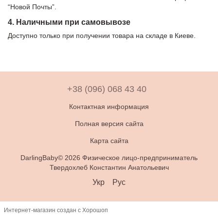
“Новой Почты”.
4. Наличными при самовывозе
Доступно только при получении товара на складе в Киеве.
+38 (096) 068 43 40
Контактная информация
Полная версия сайта
Карта сайта
DarlingBaby© 2026 Физическое лицо-предприниматель
Твердохлеб Константин Анатольевич
Укр
Рус
Интернет-магазин создан с Хорошоп