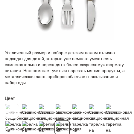
Увеличенный размер и набор с детским ножом отлично
подходят для детей, которые уже немного умеют есть
самостоятельно и переходят к более «взрослому» формату
питания. Нож помогает учиться нарезать мягкие продукты, а
металлическая часть приборов облегчает накалывание и
набор еды.
Цвет