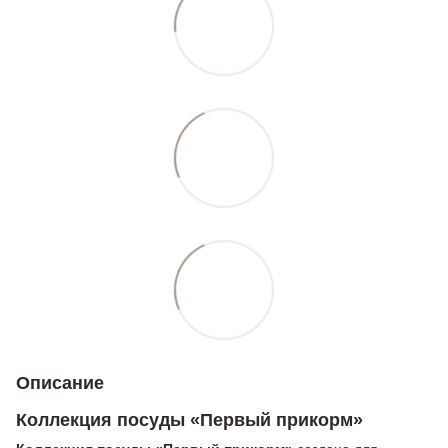
Описание
Коллекция посуды «Первый прикорм»