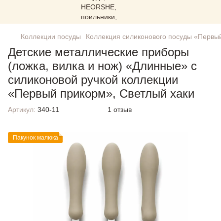
Коллекции посуды
Коллекция силиконового посуды «Первы
Детские металлические приборы
(ложка, вилка и нож) «Длинные» с
силиконовой ручкой коллекции
«Первый прикорм», Светлый хаки
Артикул:
340-11
1 отзыв
Пакунок малюка