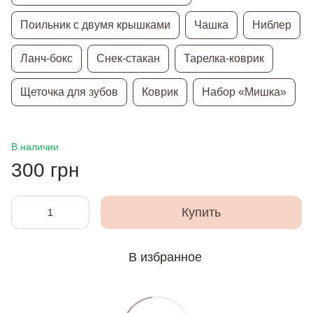
Поильник с двумя крышками
Чашка
Ниблер
Ланч-бокс
Снек-стакан
Тарелка-коврик
Щеточка для зубов
Коврик
Набор «Мишка»
В наличии
300 грн
Купить
В избранное