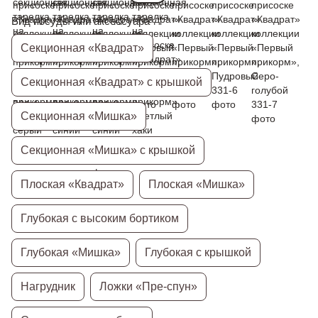
Вид посуды или аксессуара
Секционная «Квадрат»
Секционная «Квадрат» с крышкой
Секционная «Мишка»
Секционная «Мишка» с крышкой
Плоская «Квадрат»
Плоская «Мишка»
Глубокая с высоким бортиком
Глубокая «Мишка»
Глубокая с крышкой
Нагрудник
Ложки «Пре-спун»