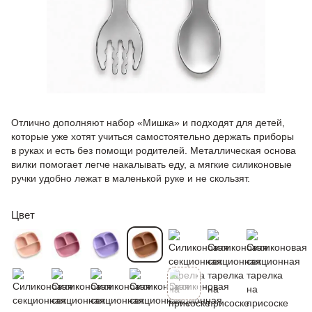
Отлично дополняют набор «Мишка» и подходят для детей,
которые уже хотят учиться самостоятельно держать приборы
в руках и есть без помощи родителей. Металлическая основа
вилки помогает легче накалывать еду, а мягкие силиконовые
ручки удобно лежат в маленькой руке и не скользят.
Цвет