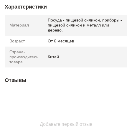
Характеристики
Посуда - пищевой силикон, приборы -
Материал
пищевой силикон и металл или
дерево.
Возраст
От 6 месяцев
Страна-
производитель
Китай
товара
Отзывы
Добавьте первый отзыв