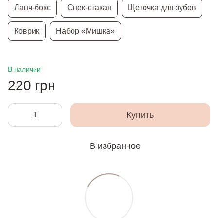
Ланч-бокс
Снек-стакан
Щеточка для зубов
Коврик
Набор «Мишка»
В наличии
220 грн
Купить
В избранное