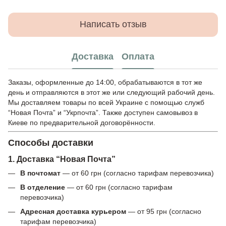
Написать отзыв
Доставка
Оплата
Заказы, оформленные до 14:00, обрабатываются в тот же
день и отправляются в этот же или следующий рабочий день.
Мы доставляем товары по всей Украине с помощью служб
“Новая Почта” и “Укрпочта”. Также доступен самовывоз в
Киеве по предварительной договорённости.
Способы доставки
1. Доставка “Новая Почта”
В почтомат
— от 60 грн (согласно тарифам перевозчика)
В отделение
— от 60 грн (согласно тарифам
перевозчика)
Адресная доставка курьером
— от 95 грн (согласно
тарифам перевозчика)