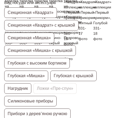
Вид посуды или аксессуара
Секционная «Квадрат»
Секционная «Квадрат» с крышкой
Секционная «Мишка»
Секционная «Мишка» с крышкой
Глубокая с высоким бортиком
Глубокая «Мишка»
Глубокая с крышкой
Нагрудник
Ложки «Пре-спун»
Силиконовые приборы
Прибори з дерев’яною ручкою