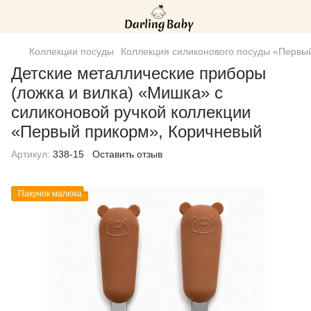
Коллекции посуды
Коллекция силиконового посуды «Первы
Детские металлические приборы
(ложка и вилка) «Мишка» с
силиконовой ручкой коллекции
«Первый прикорм», Коричневый
Артикул:
338-15
Оставить отзыв
Пакунок малюка