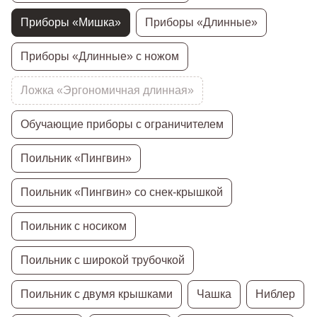
Приборы «Мишка»
Приборы «Длинные»
Приборы «Длинные» с ножом
Ложка «Эргономичная длинная»
Обучающие приборы с ограничителем
Поильник «Пингвин»
Поильник «Пингвин» со снек-крышкой
Поильник с носиком
Поильник с широкой трубочкой
Поильник с двумя крышками
Чашка
Ниблер