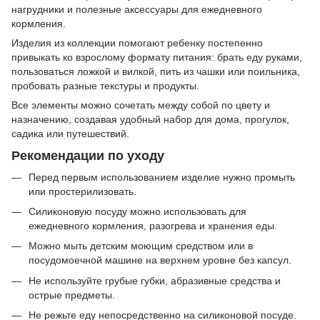
нагрудники и полезные аксессуары для ежедневного
кормления.
Изделия из коллекции помогают ребенку постепенно
привыкать ко взрослому формату питания: брать еду руками,
пользоваться ложкой и вилкой, пить из чашки или поильника,
пробовать разные текстуры и продукты.
Все элементы можно сочетать между собой по цвету и
назначению, создавая удобный набор для дома, прогулок,
садика или путешествий.
Рекомендации по уходу
Перед первым использованием изделие нужно промыть
или простерилизовать.
Силиконовую посуду можно использовать для
ежедневного кормления, разогрева и хранения еды.
Можно мыть детским моющим средством или в
посудомоечной машине на верхнем уровне без капсул.
Не используйте грубые губки, абразивные средства и
острые предметы.
Не режьте еду непосредственно на силиконовой посуде.