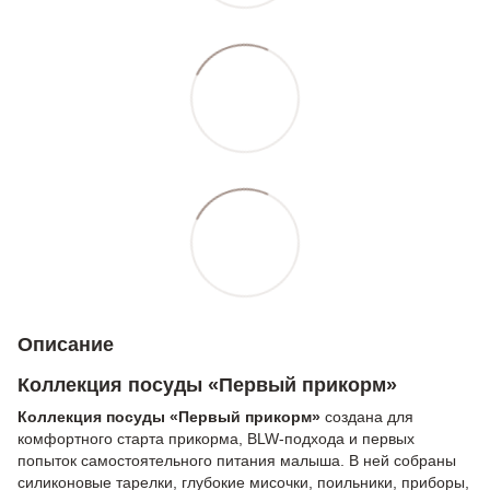
Описание
Коллекция посуды «Первый прикорм»
Коллекция посуды «Первый прикорм»
создана для
комфортного старта прикорма, BLW-подхода и первых
попыток самостоятельного питания малыша. В ней собраны
силиконовые тарелки, глубокие мисочки, поильники, приборы,