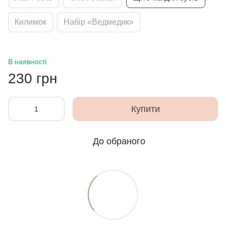
Килимок
Набір «Ведмедик»
В наявності
230 грн
Купити
До обраного