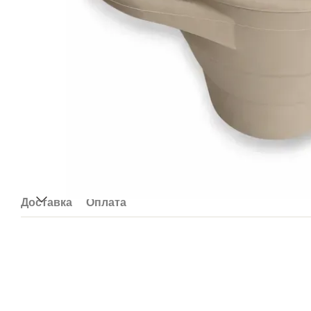
Доставка
Оплата