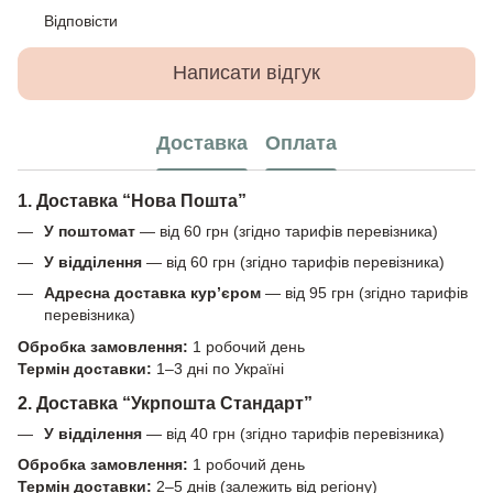
Відповісти
Написати відгук
Доставка
Оплата
1. Доставка “Нова Пошта”
У поштомат
— від 60 грн (згідно тарифів перевізника)
У відділення
— від 60 грн (згідно тарифів перевізника)
Адресна доставка кур’єром
— від 95 грн (згідно тарифів
перевізника)
Обробка замовлення:
1 робочий день
Термін доставки:
1–3 дні по Україні
2. Доставка “Укрпошта Стандарт”
У відділення
— від 40 грн (згідно тарифів перевізника)
Обробка замовлення:
1 робочий день
Термін доставки:
2–5 днів (залежить від регіону)