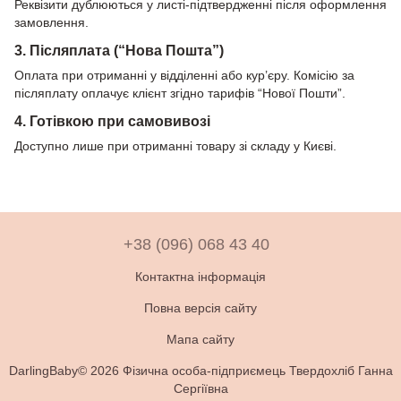
Реквізити дублюються у листі-підтвердженні після оформлення
замовлення.
3. Післяплата (“Нова Пошта”)
Оплата при отриманні у відділенні або кур’єру. Комісію за
післяплату оплачує клієнт згідно тарифів “Нової Пошти”.
4. Готівкою при самовивозі
Доступно лише при отриманні товару зі складу у Києві.
+38 (096) 068 43 40
Контактна інформація
Повна версія сайту
Мапа сайту
DarlingBaby© 2026 Фізична особа-підприємець Твердохліб Ганна
Сергіївна