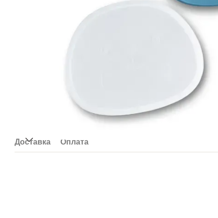
Доставка
Оплата