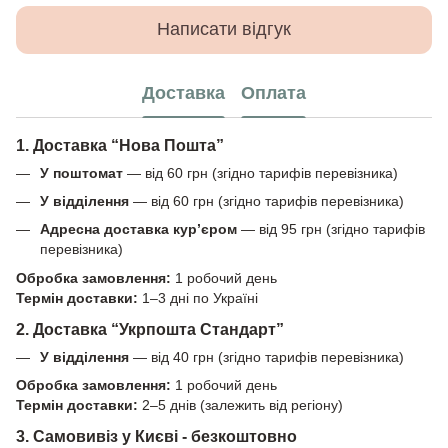
Написати відгук
Доставка
Оплата
1. Доставка “Нова Пошта”
У поштомат
— від 60 грн (згідно тарифів перевізника)
У відділення
— від 60 грн (згідно тарифів перевізника)
Адресна доставка кур’єром
— від 95 грн (згідно тарифів
перевізника)
Обробка замовлення:
1 робочий день
Термін доставки:
1–3 дні по Україні
2. Доставка “Укрпошта Стандарт”
У відділення
— від 40 грн (згідно тарифів перевізника)
Обробка замовлення:
1 робочий день
Термін доставки:
2–5 днів (залежить від регіону)
3. Самовивіз у Києві - безкоштовно