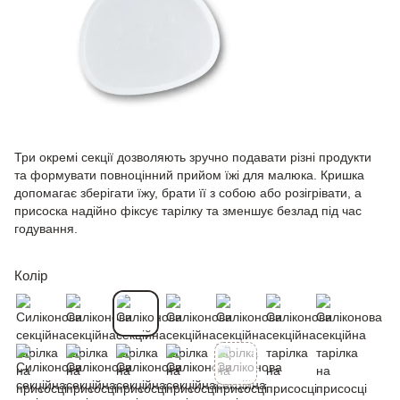
Три окремі секції дозволяють зручно подавати різні продукти
та формувати повноцінний прийом їжі для малюка. Кришка
допомагає зберігати їжу, брати її з собою або розігрівати, а
присоска надійно фіксує тарілку та зменшує безлад під час
годування.
Колір