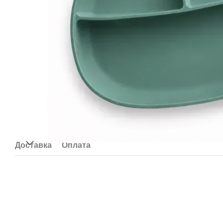
Доставка
Оплата