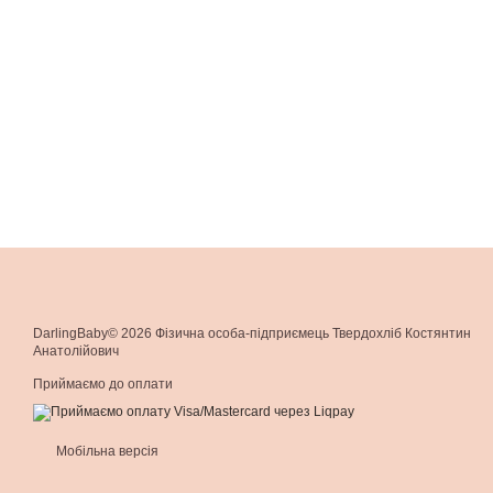
DarlingBaby© 2026 Фізична особа-підприємець Твердохліб Костянтин
Анатолійович
Приймаємо до оплати
Мобільна версія