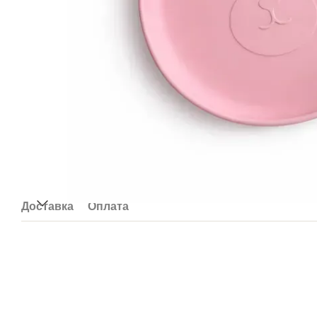
Доставка
Оплата