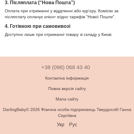
3. Післяплата (“Нова Пошта”)
Оплата при отриманні у відділенні або кур’єру. Комісію за
післяплату оплачує клієнт згідно тарифів “Нової Пошти”.
4. Готівкою при самовивозі
Доступно лише при отриманні товару зі складу у Києві.
+38 (096) 068 43 40
Контактна інформація
Повна версія сайту
Мапа сайту
DarlingBaby© 2026 Фізична особа-підприємець Твердохліб Ганна
Сергіївна
Укр
Рус