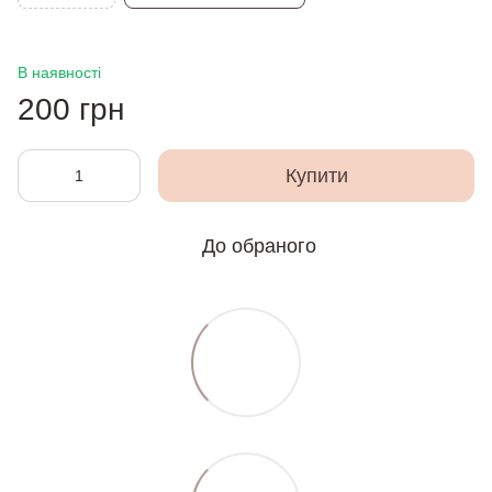
В наявності
200 грн
Купити
До обраного