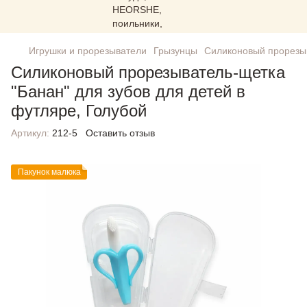
Игрушки и прорезыватели
Грызунцы
Силиконовый прорезыв
Силиконовый прорезыватель-щетка
"Банан" для зубов для детей в
футляре, Голубой
Артикул:
212-5
Оставить отзыв
Пакунок малюка