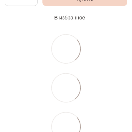
В избранное