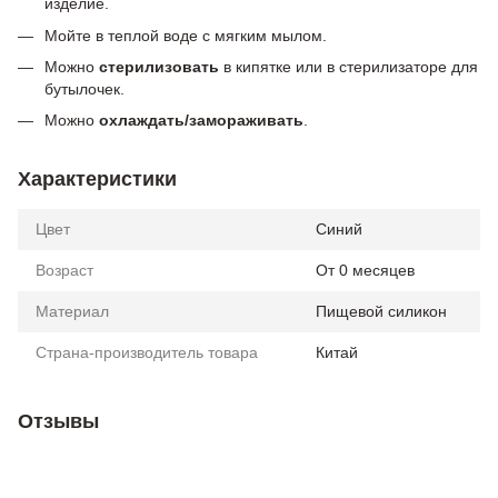
изделие.
Мойте в теплой воде с мягким мылом.
Можно
стерилизовать
в кипятке или в стерилизаторе для
бутылочек.
Можно
охлаждать/замораживать
.
Характеристики
Цвет
Синий
Возраст
От 0 месяцев
Материал
Пищевой силикон
Страна-производитель товара
Китай
Отзывы