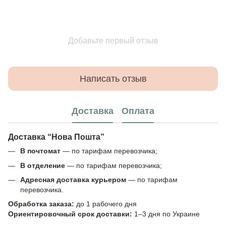
Добавьте первый отзыв
Написать отзыв
Доставка
Оплата
Доставка “Нова Пошта”
В почтомат
— по тарифам перевозчика;
В отделение
— по тарифам перевозчика;
Адресная доставка курьером
— по тарифам
перевозчика.
Обработка заказа:
до 1 рабочего дня
Ориентировочный срок доставки:
1–3 дня по Украине