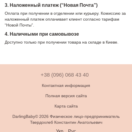
3. Наложенный платеж (“Новая Почта”)
Оплата при получении в отделении или курьеру. Комиссию за
наложенный платеж оплачивает клиент согласно тарифам
“Новой Почты”.
4. Наличными при самовывозе
Доступно только при получении товара на складе в Киеве.
+38 (096) 068 43 40
Контактная информация
Полная версия сайта
Карта сайта
DarlingBaby© 2026 Физическое лицо-предприниматель
Твердохлеб Константин Анатольевич
Укр
Рус