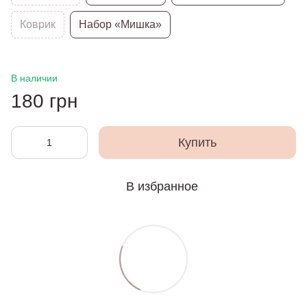
Коврик
Набор «Мишка»
В наличии
180 грн
Купить
В избранное