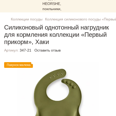
Коллекции посуды
Коллекция силиконового посуды «Первы
Силиконовый однотонный нагрудник
для кормления коллекции «Первый
прикорм», Хаки
Артикул:
347-21
Оставить отзыв
Пакунок малюка