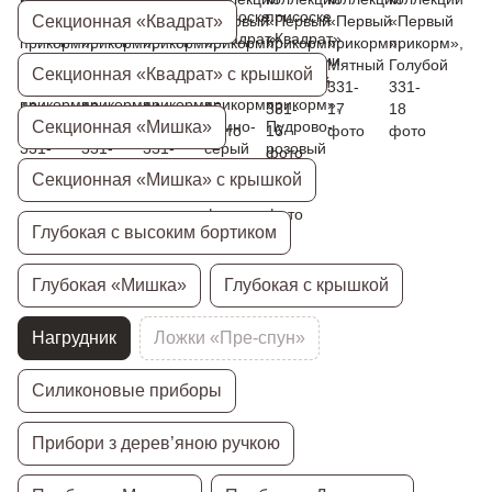
Секционная «Квадрат»
Секционная «Квадрат» с крышкой
Секционная «Мишка»
Секционная «Мишка» с крышкой
Глубокая с высоким бортиком
Глубокая «Мишка»
Глубокая с крышкой
Нагрудник
Ложки «Пре-спун»
Силиконовые приборы
Прибори з дерев’яною ручкою