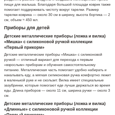
пищи для малыша. Благодаря большой площади коврик также
помогает поддерживать чистоту вокруг тарелки. Размер
тарелки-коврика — около 30 см в ширину, высота бортика — 2
см, объем ≈ 450 мл.
Приборы для детей
Детские металлические приборы (ложка и вилка)
«Мишка» с силиконовой ручкой коллекции
«Первый прикорм»
Детские металлические приборы «Мишка» с силиконовой
ручкой — отличный вариант для перехода к первым
«взрослым» приборам и обучения самостоятельному
питанию. Металлическая часть помогает удобно набирать и
накалывать еду, а мягкая силиконовая ручка комфортно лежит
в маленькой руке и не скользит. Вилка имеет специальные
зазубринки, которые помогают еде лучше держаться во время
еды. Длина приборов — около 11 см, ширина ручки — около 3
см.
Детские металлические приборы (ложка и вилка)
«Длинные» с силиконовой ручкой коллекции
«Первый прикорм»