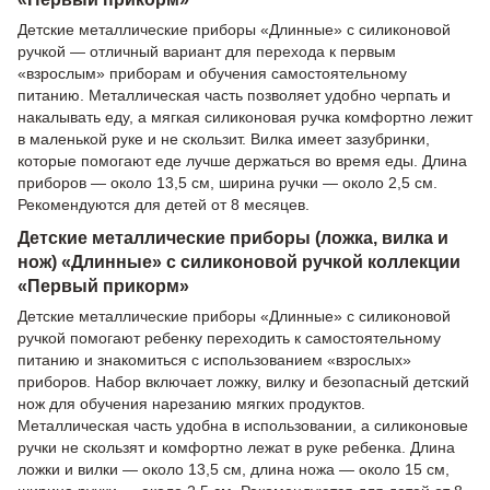
Детские металлические приборы «Длинные» с силиконовой
ручкой — отличный вариант для перехода к первым
«взрослым» приборам и обучения самостоятельному
питанию. Металлическая часть позволяет удобно черпать и
накалывать еду, а мягкая силиконовая ручка комфортно лежит
в маленькой руке и не скользит. Вилка имеет зазубринки,
которые помогают еде лучше держаться во время еды. Длина
приборов — около 13,5 см, ширина ручки — около 2,5 см.
Рекомендуются для детей от 8 месяцев.
Детские металлические приборы (ложка, вилка и
нож) «Длинные» с силиконовой ручкой коллекции
«Первый прикорм»
Детские металлические приборы «Длинные» с силиконовой
ручкой помогают ребенку переходить к самостоятельному
питанию и знакомиться с использованием «взрослых»
приборов. Набор включает ложку, вилку и безопасный детский
нож для обучения нарезанию мягких продуктов.
Металлическая часть удобна в использовании, а силиконовые
ручки не скользят и комфортно лежат в руке ребенка. Длина
ложки и вилки — около 13,5 см, длина ножа — около 15 см,