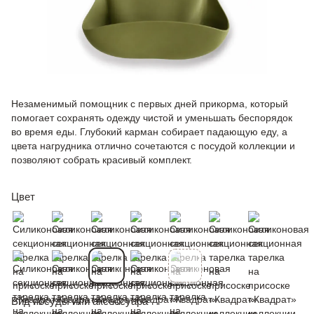
Незаменимый помощник с первых дней прикорма, который
помогает сохранять одежду чистой и уменьшать беспорядок
во время еды. Глубокий карман собирает падающую еду, а
цвета нагрудника отлично сочетаются с посудой коллекции и
позволяют собрать красивый комплект.
Цвет
Вид посуды или аксессуара