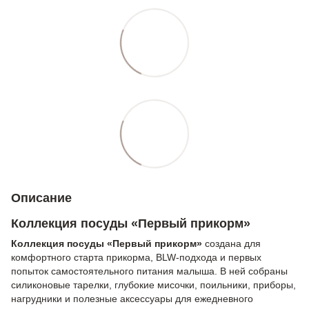
Описание
Коллекция посуды «Первый прикорм»
Коллекция посуды «Первый прикорм»
создана для
комфортного старта прикорма, BLW-подхода и первых
попыток самостоятельного питания малыша. В ней собраны
силиконовые тарелки, глубокие мисочки, поильники, приборы,
нагрудники и полезные аксессуары для ежедневного