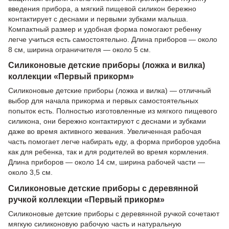
введения прибора, а мягкий пищевой силикон бережно
контактирует с деснами и первыми зубками малыша.
Компактный размер и удобная форма помогают ребенку
легче учиться есть самостоятельно. Длина приборов — около
8 см, ширина ограничителя — около 5 см.
Силиконовые детские приборы (ложка и вилка)
коллекции «Первый прикорм»
Силиконовые детские приборы (ложка и вилка) — отличный
выбор для начала прикорма и первых самостоятельных
попыток есть. Полностью изготовленные из мягкого пищевого
силикона, они бережно контактируют с деснами и зубками
даже во время активного жевания. Увеличенная рабочая
часть помогает легче набирать еду, а форма приборов удобна
как для ребенка, так и для родителей во время кормления.
Длина приборов — около 14 см, ширина рабочей части —
около 3,5 см.
Силиконовые детские приборы с деревянной
ручкой коллекции «Первый прикорм»
Силиконовые детские приборы с деревянной ручкой сочетают
мягкую силиконовую рабочую часть и натуральную