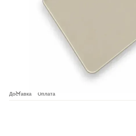
Доставка
Оплата