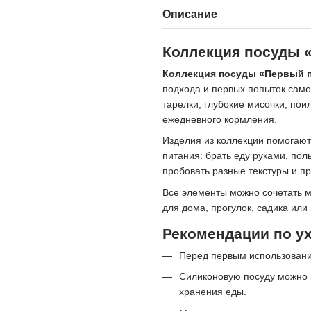
Описание
Коллекция посуды 
Коллекция посуды «Первый 
подхода и первых попыток сам
тарелки, глубокие мисочки, пои
ежедневного кормления.
Изделия из коллекции помогают
питания: брать еду руками, пол
пробовать разные текстуры и пр
Все элементы можно сочетать м
для дома, прогулок, садика или
Рекомендации по у
Перед первым использовани
Силиконовую посуду можно 
хранения еды.